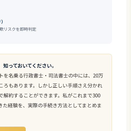
リ）
欺リスクを即時判定
、知っておいてください。
トを名乗る行政書士・司法書士の中には、20万
ころもあります。しかし正しい手順さえ分かれ
で解約することができます。私がこれまで300
きた経験を、実際の手続き方法としてまとめま