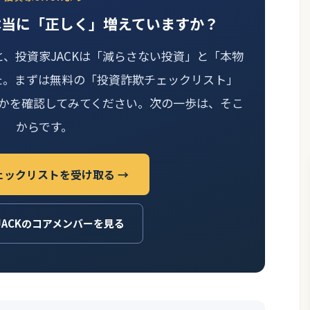
本当に「正しく」増えていますか？
と、投資家JACKは「減らさない投資」と「本物
た。まずは無料の「投資詐欺チェックリスト」
かを確認してみてください。次の一歩は、そこ
からです。
ェックリストを受け取る →
JACKのコアメンバーを見る