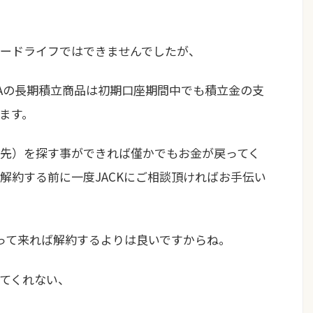
ードライフではできませんでしたが、
ITAの長期積立商品は初期口座期間中でも積立金の支
ます。
先）を探す事ができれば僅かでもお金が戻ってく
解約する前に一度JACKにご相談頂ければお手伝い
って来れば解約するよりは良いですからね。
てくれない、