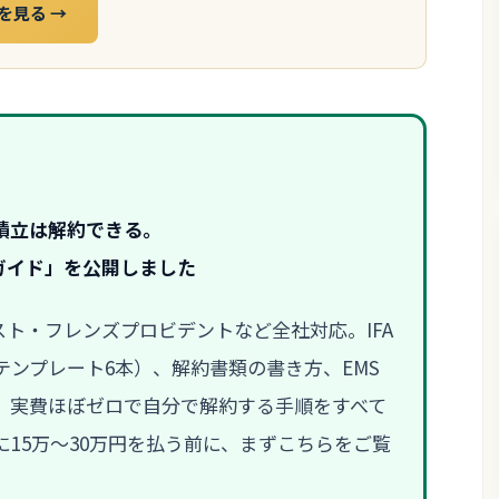
を見る →
積立は解約できる。
ガイド」を公開しました
ラスト・フレンズプロビデントなど全社対応。IFA
ンプレート6本）、解約書類の書き方、EMS
、実費ほぼゼロで自分で解約する手順をすべて
15万〜30万円を払う前に、まずこちらをご覧