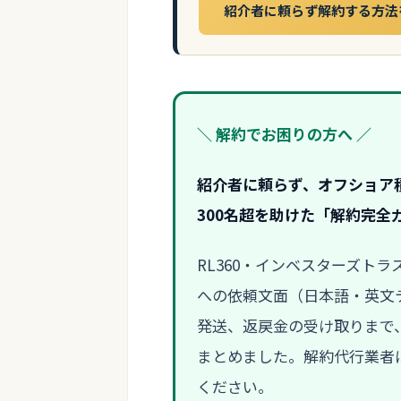
紹介者に頼らず解約する方法
＼ 解約でお困りの方へ ／
紹介者に頼らず、オフショア
300名超を助けた「解約完全
RL360・インベスターズト
への依頼文面（日本語・英文テ
発送、返戻金の受け取りまで
まとめました。解約代行業者に
ください。