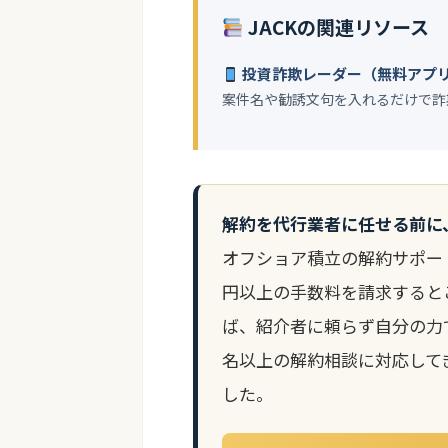
JACKの関連リソース
投資詐欺レーダー（無料アプ
案件名や勧誘文句を入れるだけで詐
解約を代行業者に任せる前に
オフショア積立の解約サポー
円以上の手数料を請求すると
ば、紹介者に頼らず自分の力
名以上の解約相談に対応して
した。