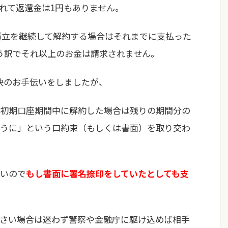
れて返還金は1円もありません。
間積立を継続して解約する場合はそれまでに支払った
という訳でそれ以上のお金は請求されません。
解決のお手伝いをしましたが、
初期口座期間中に解約した場合は残りの期間分の
うに」という口約束（もしくは書面）を取り交わ
いので
もし書面に署名捺印をしていたとしても支
さい場合は迷わず警察や金融庁に駆け込めば相手