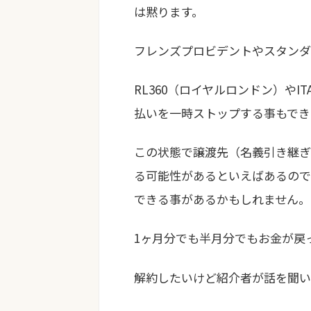
は黙ります。
フレンズプロビデントやスタンダ
RL360（ロイヤルロンドン）や
払いを一時ストップする事もでき
この状態で譲渡先（名義引き継ぎ
る可能性があるといえばあるので
できる事があるかもしれません。
1ヶ月分でも半月分でもお金が戻
解約したいけど紹介者が話を聞い