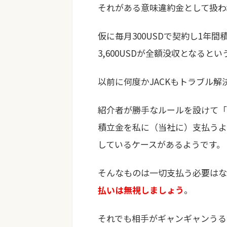
それがある意味違約金として扱わ
仮に毎月300USDで契約し1年
3,600USDが全額没収となる
以前に何度かJACKもトラブル
紹介者が勝手なルールを設けて「
積立金を私に（当社に）支払うよ
しているケースがあるようです。
そんなものは一切支払う必要はな
払いは無視しましょう
。
それでも相手がギャンギャンうる