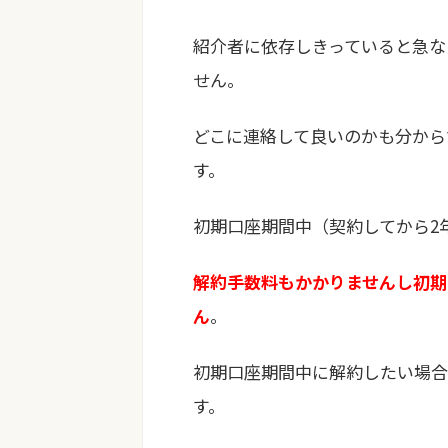
紹介者に依存しきっていると急な
せん。
どこに連絡して良いのかも分から
す。
初期口座期間中（契約してから2
解約手数料もかかりませんし初期
ん
。
初期口座期間中に解約したい場合
す。