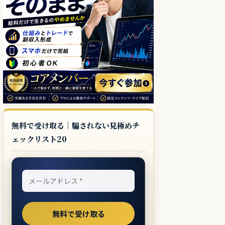
無料で受け取る｜騙されない見極めチ
ェックリスト20