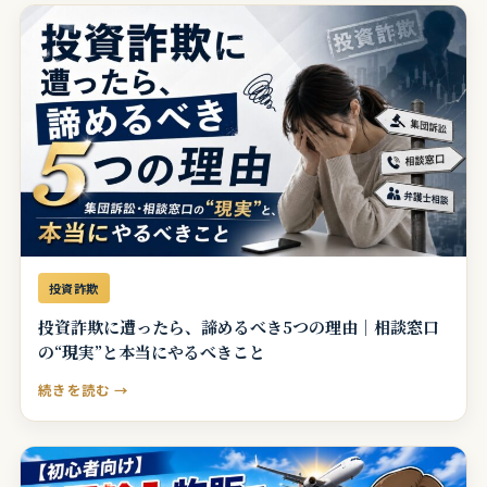
投資詐欺
投資詐欺に遭ったら、諦めるべき5つの理由｜相談窓口
の“現実”と本当にやるべきこと
続きを読む →