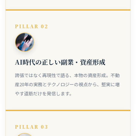
PILLAR 02
AI時代の正しい副業・資産形成
誇張ではなく再現性で語る、本物の資産形成。不動
産20年の実務とテクノロジーの視点から、堅実に増
やす道筋だけを発信します。
PILLAR 03