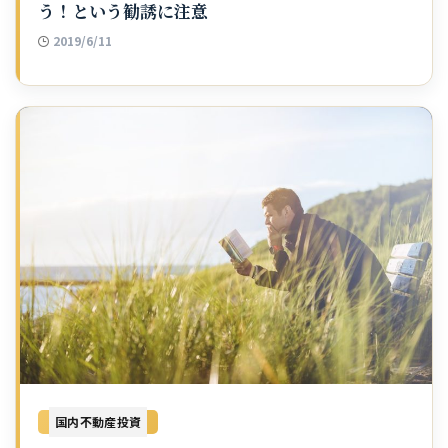
う！という勧誘に注意
2019/6/11
国内不動産投資