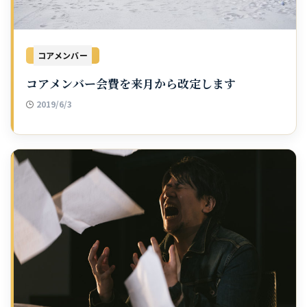
コアメンバー
コアメンバー会費を来月から改定します
2019/6/3