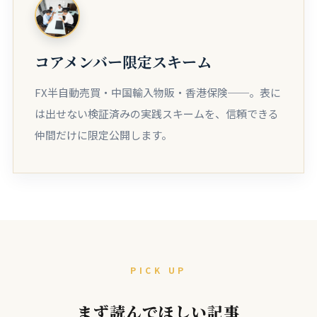
コアメンバー限定スキーム
FX半自動売買・中国輸入物販・香港保険──。表に
は出せない検証済みの実践スキームを、信頼できる
仲間だけに限定公開します。
PICK UP
まず読んでほしい記事