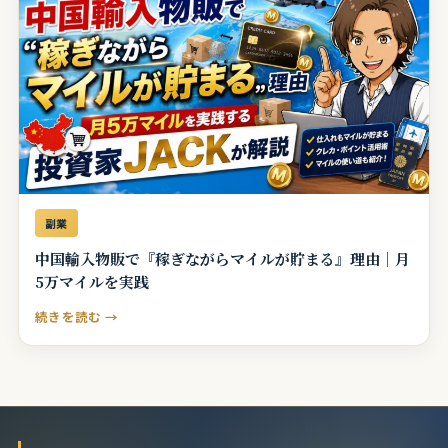
副業
中国輸入物販で『稼ぎながらマイルが貯まる』理由｜月
5万マイルを実践
続きを読む →