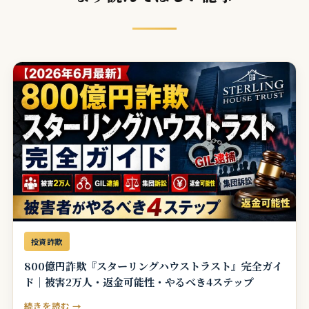
投資詐欺
800億円詐欺『スターリングハウストラスト』完全ガイ
ド｜被害2万人・返金可能性・やるべき4ステップ
続きを読む →