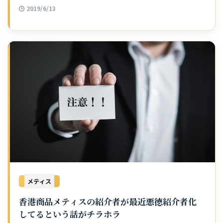
2019/6/13
メティス
香港商品メティスの紹介者が最近悪徳紹介者化
してるという話がチラホラ