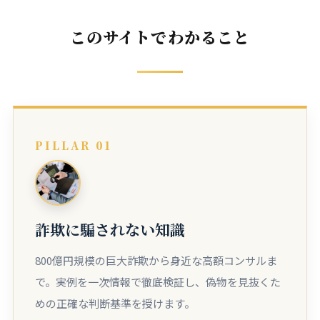
このサイトでわかること
PILLAR 01
詐欺に騙されない知識
800億円規模の巨大詐欺から身近な高額コンサルま
で。実例を一次情報で徹底検証し、偽物を見抜くた
めの正確な判断基準を授けます。