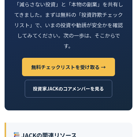
「減らさない投資」と「本物の副業」を共有し
てきました。まずは無料の「投資詐欺チェック
リスト」で、いまの投資や勧誘が安全かを確認
してみてください。次の一歩は、そこからで
す。
無料チェックリストを受け取る →
投資家JACKのコアメンバーを見る
JACKの関連リソース