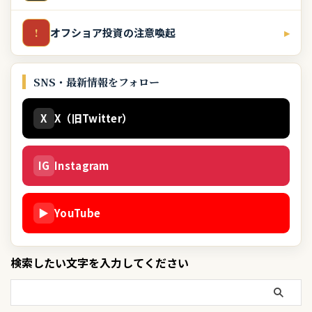
オフショア投資の注意喚起
▸
!
SNS・最新情報をフォロー
X
X（旧Twitter）
IG
Instagram
▶
YouTube
検索したい文字を入力してください