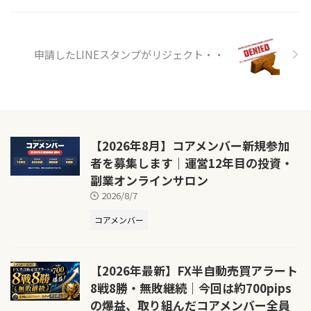
申請したLINEスタンプがリジェクト・・
【2026年8月】コアメンバー新規参加
者を募集します｜運営12年目の投資・
副業オンラインサロン
2026/8/7
コアメンバー
【2026年最新】FX半自動売買アラート
8戦8勝・無敗継続｜今回は約700pips
の爆益、取り組んだコアメンバー全員