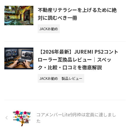
不動産リテラシーを上げるために絶
対に読むべき一冊
JACKお勧め
【2026年最新】JUREMI PS2コント
ローラー互換品レビュー｜スペッ
ク・比較・口コミを徹底解説
JACKお勧め
製品レビュー
コアメンバーLite9月枠は定員に達しまし
た