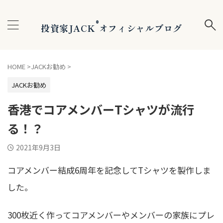
®
投資家JACK
オフィシャルブログ
HOME
>
JACKお勧め
>
JACKお勧め
香港でコアメンバーTシャツが流行
る！？
2021年9月3日
コアメンバー結成6周年を記念してTシャツを製作しま
した。
300枚近く作ってコアメンバーやメンバーの家族にプレ