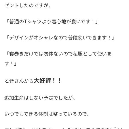
ゼントしたのですが、
「普通のTシャツより着心地が良いです！」
「デザインがオシャレなので普段使いできます！」
「寝巻きだけでは勿体ないので私服として使いま
す！」
大好評！！
と皆さんから
追加生産はしない予定でしたが、
いつでもできる体制は整っているので、