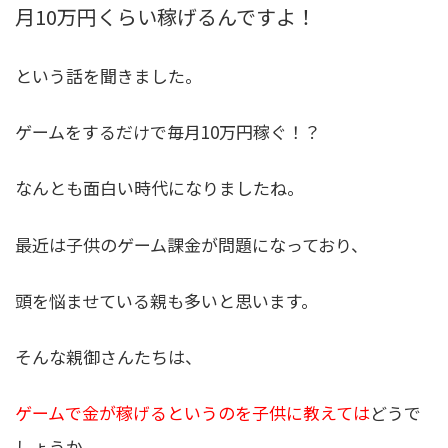
月10万円くらい稼げるんですよ！
という話を聞きました。
ゲームをするだけで毎月10万円稼ぐ！？
なんとも面白い時代になりましたね。
最近は子供のゲーム課金が問題になっており、
頭を悩ませている親も多いと思います。
そんな親御さんたちは、
ゲームで金が稼げるというのを子供に教えては
どうで
しょうか。