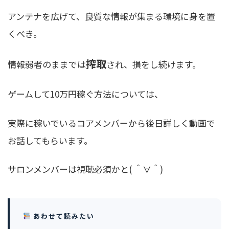
アンテナを広げて、良質な情報が集まる環境に身を置
くべき
。
搾取
情報弱者のままでは
され、損をし続けます。
ゲームして10万円稼ぐ方法については、
実際に稼いでいるコアメンバーから後日詳しく動画で
お話してもらいます。
サロンメンバーは視聴必須かと( ＾∀＾)
あわせて読みたい