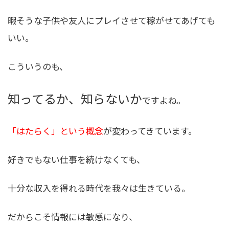
暇そうな子供や友人にプレイさせて稼がせてあげても
いい。
こういうのも、
知ってるか、知らないか
ですよね。
「はたらく」という概念
が変わってきています。
好きでもない仕事を続けなくても、
十分な収入を得れる時代を我々は生きている。
だからこそ
情報には敏感になり、