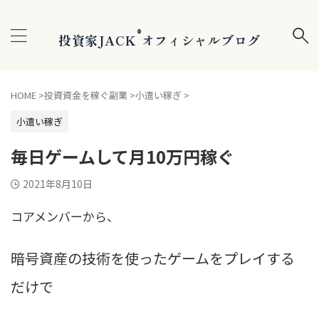
®
投資家JACK
オフィシャルブログ
HOME
>
投資資金を稼ぐ副業
>
小遣い稼ぎ
>
小遣い稼ぎ
毎日ゲームして月10万円稼ぐ
2021年8月10日
コアメンバーから、
暗号資産の技術を使ったゲームをプレイする
だけで