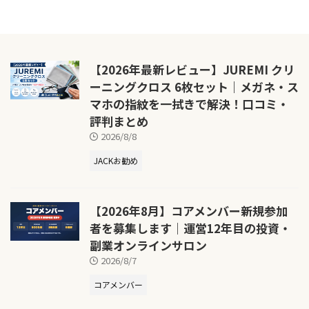
【2026年最新レビュー】JUREMI クリ
ーニングクロス 6枚セット｜メガネ・ス
マホの指紋を一拭きで解決！口コミ・
評判まとめ
2026/8/8
JACKお勧め
【2026年8月】コアメンバー新規参加
者を募集します｜運営12年目の投資・
副業オンラインサロン
2026/8/7
コアメンバー