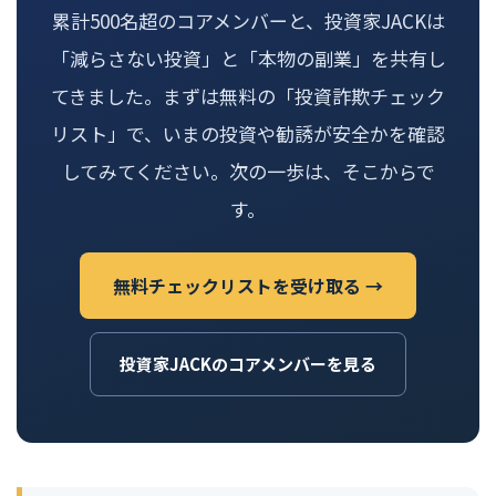
累計500名超のコアメンバーと、投資家JACKは
「減らさない投資」と「本物の副業」を共有し
てきました。まずは無料の「投資詐欺チェック
リスト」で、いまの投資や勧誘が安全かを確認
してみてください。次の一歩は、そこからで
す。
無料チェックリストを受け取る →
投資家JACKのコアメンバーを見る