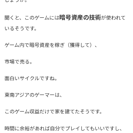
暗号資産の技術
聞くと、このゲームには
が使われて
いるそうです。
ゲーム内で暗号資産を稼ぎ（獲得して）、
市場で売る。
面白いサイクルですね。
東南アジアのゲーマーは、
このゲーム収益だけで家を建てたそうです。
時間に余裕があれば自分でプレイしてもいいですし、