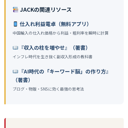
JACKの関連リソース
仕入れ利益電卓（無料アプリ）
中国輸入の仕入れ価格から利益・粗利率を瞬時に計算
『収入の柱を増やせ』（著書）
インフレ時代を生き抜く副収入形成の教科書
『AI時代の「キーワード脳」の作り方』
（著書）
ブログ・物販・SNSに効く最強の思考法