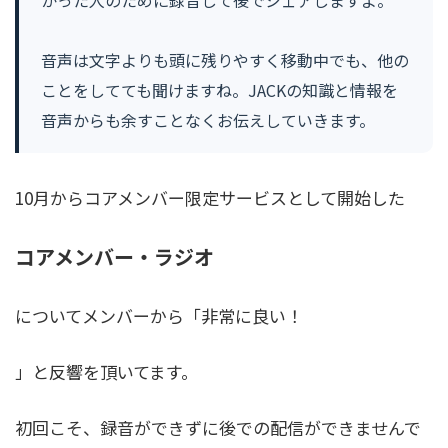
かった人のために録音して後でシェアしますよ。
音声は文字よりも頭に残りやすく移動中でも、他の
ことをしてても聞けますね。JACKの知識と情報を
音声からも余すことなくお伝えしていきます。
10月からコアメンバー限定サービスとして開始した
コアメンバー・ラジオ
についてメンバーから「非常に良い！
」と反響を頂いてます。
初回こそ、録音ができずに後での配信ができませんで