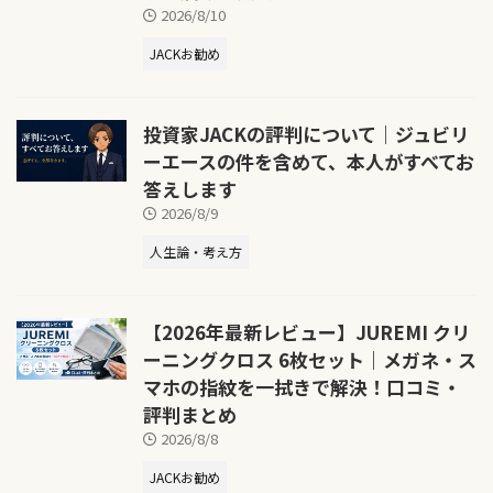
2026/8/10
JACKお勧め
投資家JACKの評判について｜ジュビリ
ーエースの件を含めて、本人がすべてお
答えします
2026/8/9
人生論・考え方
【2026年最新レビュー】JUREMI クリ
ーニングクロス 6枚セット｜メガネ・ス
マホの指紋を一拭きで解決！口コミ・
評判まとめ
2026/8/8
JACKお勧め