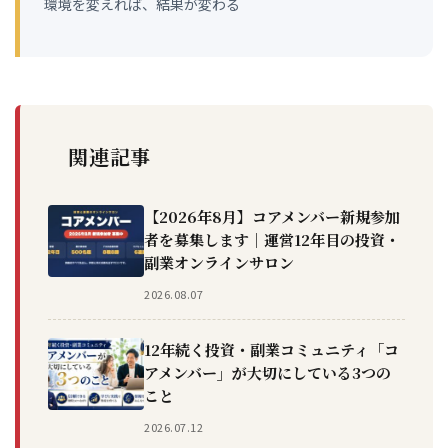
環境を変えれば、結果が変わる
関連記事
【2026年8月】コアメンバー新規参加
者を募集します｜運営12年目の投資・
副業オンラインサロン
2026.08.07
12年続く投資・副業コミュニティ「コ
アメンバー」が大切にしている3つの
こと
2026.07.12