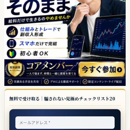
無料で受け取る｜騙されない見極めチェックリスト20