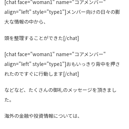
[chat face="woman1" name="コアメンバー"
align="left" style="type1"]メンバー向けの日々の膨
大な情報の中から、
頭を整理することができた[/chat]
[chat face="woman1" name="コアメンバー"
align="left" style="type1"]おもいっきり背中を押さ
れたのですぐに行動します[/chat]
などなど、たくさんの御礼のメッセージを頂きまし
た。
海外の金融や投資情報については、