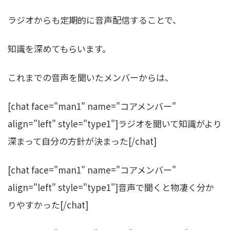
ラジオからも定期的に音声配信することで、
知識を深めてもらいます。
これまでの音声を聞いたメンバーからは、
[chat face="man1" name="コアメンバー"
align="left" style="type1"]ラジオを聞いて知識がより
深まって自分の方針が決まった[/chat]
[chat face="man1" name="コアメンバー"
align="left" style="type1"]音声で聞くと物凄く分か
りやすかった[/chat]