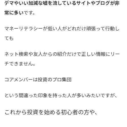
デマやいい加減な嘘を流しているサイトやブログが非
常に多い
です。
マネーリテラシーが低い人がどれだけ頑張って行動し
ても
ネット検索や友人からの紹介だけで正しい情報にリー
チできません。
コアメンバーは投資のプロ集団
という間違った印象を持った人が多いみたいですが、
これから投資を始める初心者の方や、