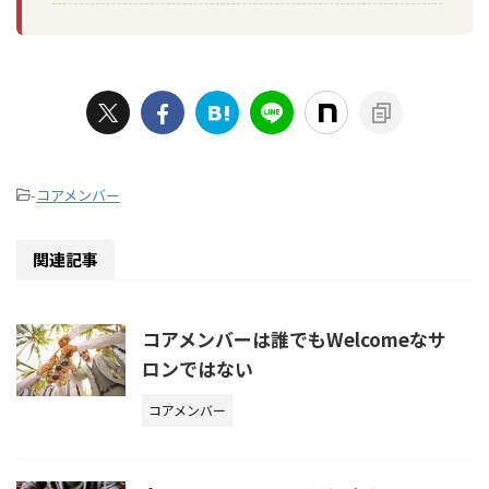
-
コアメンバー
関連記事
コアメンバーは誰でもWelcomeなサ
ロンではない
コアメンバー