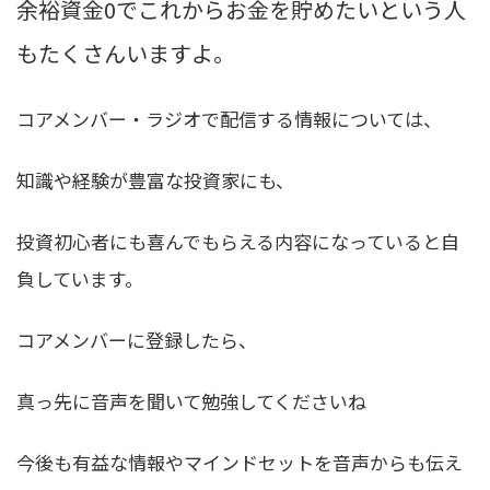
余裕資金0でこれからお金を貯めたいという人
もたくさんいますよ。
コアメンバー・ラジオで配信する情報については、
知識や経験が豊富な投資家にも、
投資初心者にも喜んでもらえる内容になっていると自
負しています。
コアメンバーに登録したら、
真っ先に音声を聞いて勉強してくださいね
今後も有益な情報やマインドセットを音声からも伝え