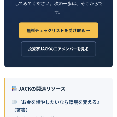
してみてください。次の一歩は、そこからで
す。
無料チェックリストを受け取る →
投資家JACKのコアメンバーを見る
JACKの関連リソース
『お金を増やしたいなら環境を変えろ』
（著書）