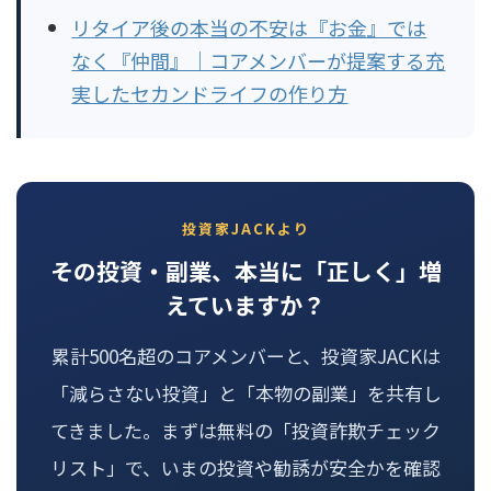
リタイア後の本当の不安は『お金』では
なく『仲間』｜コアメンバーが提案する充
実したセカンドライフの作り方
投資家JACKより
その投資・副業、本当に「正しく」増
えていますか？
累計500名超のコアメンバーと、投資家JACKは
「減らさない投資」と「本物の副業」を共有し
てきました。まずは無料の「投資詐欺チェック
リスト」で、いまの投資や勧誘が安全かを確認