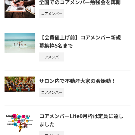
全国でのコアメンバー勉強会を再開
コアメンバー
【会費値上げ前】コアメンバー新規
募集枠5名まで
コアメンバー
サロン内で不動産大家の会始動！
コアメンバー
コアメンバーLite9月枠は定員に達し
ました