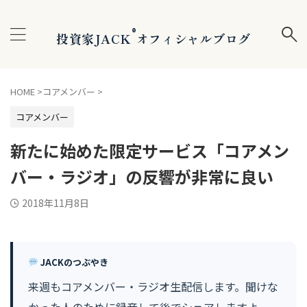
®
投資家JACK
オフィシャルブログ
HOME
>
コアメンバー
>
コアメンバー
新たに始めた限定サービス「コアメン
バー・ラジオ」の反響が非常に良い
2018年11月8日
JACKのつぶやき
来週もコアメンバー・ラジオ生配信します。聞けな