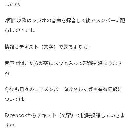
したが、
2回目以降はラジオの音声を録音して後でメンバーに配
布しています。
情報はテキスト（文字）で送るよりも、
音声で聞いた方が頭にスッと入って理解も深まります
ね。
今後も日々のコアメンバー向けメルマガや有益情報に
ついては
Facebookからテキスト（文字）で随時投稿していきま
すが、