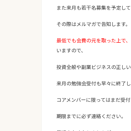
また来月も若干名募集を予定して
その際はメルマガで告知します。
最低でも会費の元を取った上で、
いますので、
投資全般や副業ビジネスの正しい
来月の勉強会受付も早々に終了し
コアメンバーに限ってはまだ受付
期限までに必ず連絡ください。