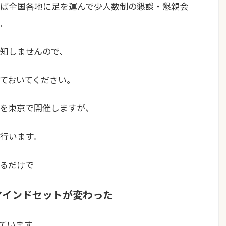
ば全国各地に足を運んで少人数制の懇談・懇親会
。
知しませんので、
ておいてください。
を東京で開催しますが、
行います。
るだけで
マインドセットが変わった
ています。