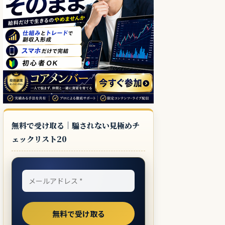
無料で受け取る｜騙されない見極めチ
ェックリスト20