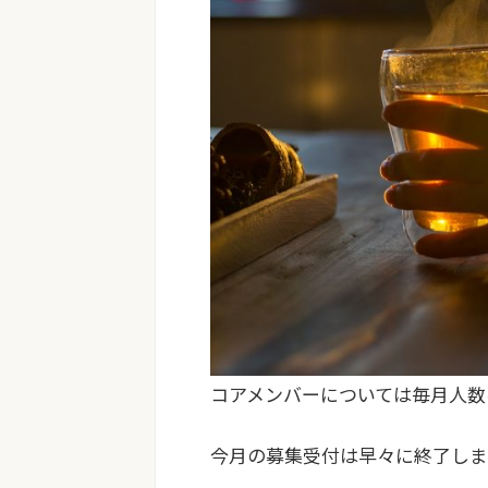
コアメンバーについては毎月人数
今月の募集受付は早々に終了しま