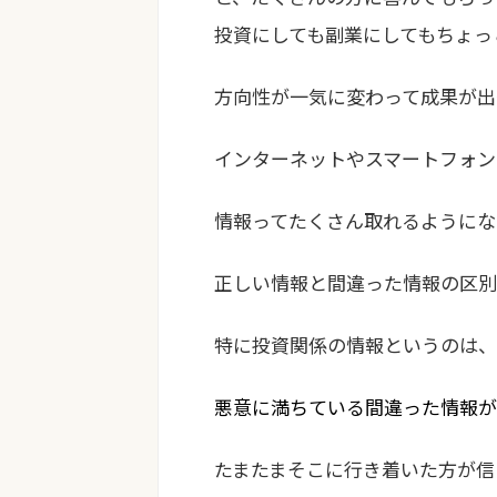
投資にしても副業にしてもちょっ
方向性が一気に変わって成果が出
インターネットやスマートフォン
情報ってたくさん取れるようにな
正しい情報と間違った情報の区別
特に投資関係の情報というのは、
悪意に満ちている間違った情報が
たまたまそこに行き着いた方が信