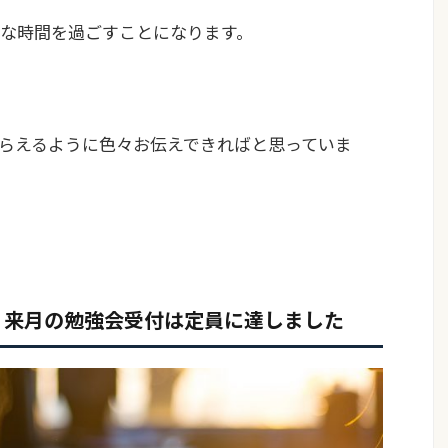
な時間を過ごすことになります。
らえるように色々お伝えできればと思っていま
・来月の勉強会受付は定員に達しました