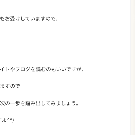
もお受けしていますので、
イトやブログを読むのもいいですが、
ますので
次の一歩を踏み出してみましょう。
よ^^/