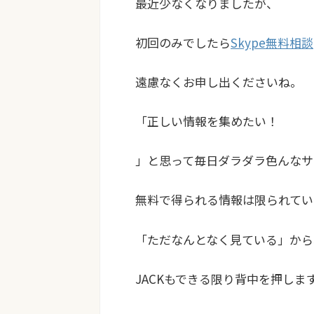
最近少なくなりましたが、
初回のみでしたら
Skype無料相談
遠慮なくお申し出くださいね。
「正しい情報を集めたい！
」と思って毎日ダラダラ色んなサ
無料で得られる情報は限られてい
「ただなんとなく見ている」から
JACKもできる限り背中を押します