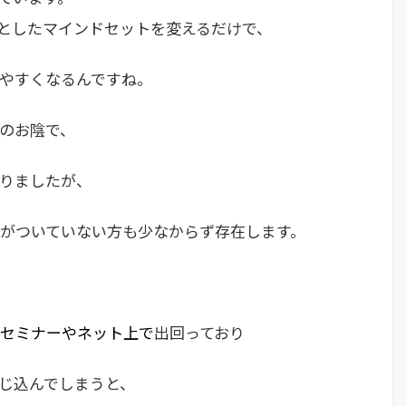
としたマインドセットを変えるだけで、
やすくなるんですね。
のお陰で、
りましたが、
がついていない方も少なからず存在します。
セミナーやネット上で
出回っており
じ込んでしまうと、