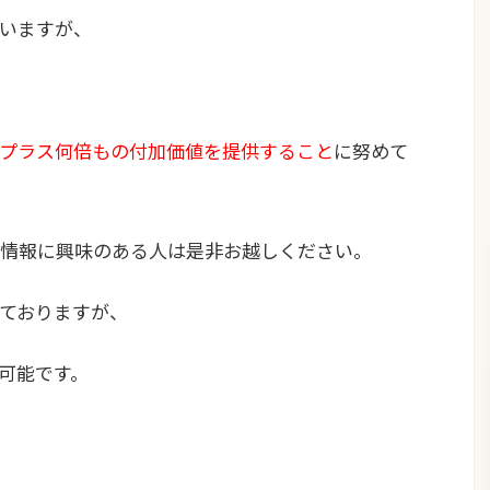
いますが、
プラス何倍もの付加価値を提供すること
に努めて
情報に興味のある人は是非お越しください。
ておりますが、
可能です。