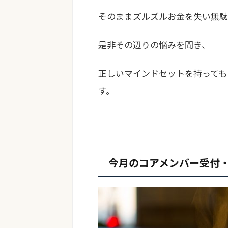
そのままズルズルお金を失い無駄
是非その辺りの悩みを聞き、
正しいマインドセットを持っても
す。
今月のコアメンバー受付