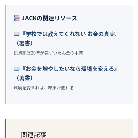
JACKの関連リソース
『学校では教えてくれない お金の真実』
（著書）
投資家歴20年が気づいたお金の本質
『お金を増やしたいなら環境を変えろ』
（著書）
環境を変えれば、結果が変わる
関連記事