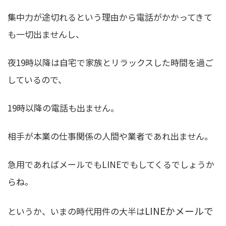
集中力が途切れるという理由から電話がかかってきて
も一切出ませんし、
夜19時以降は自宅で家族とリラックスした時間を過ご
しているので、
19時以降の電話も出ません。
相手が本業の仕事関係の人間や業者であれ出ません。
急用であればメールでもLINEでもしてくるでしょうか
らね。
LINEかメールで
というか、いまの時代用件の大半は