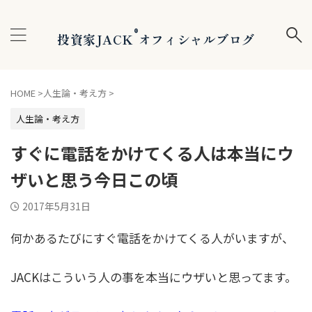
®
投資家JACK
オフィシャルブログ
HOME
>
人生論・考え方
>
人生論・考え方
すぐに電話をかけてくる人は本当にウ
ザいと思う今日この頃
2017年5月31日
何かあるたびにすぐ電話をかけてくる人がいますが、
JACKはこういう人の事を本当にウザいと思ってます。