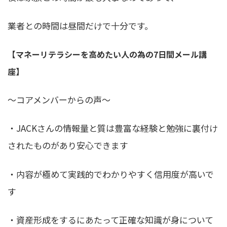
業者との時間は昼間だけで十分です。
【マネーリテラシーを高めたい人の為の7日間メール講
座】
〜コアメンバーからの声〜
・JACKさんの情報量と質は豊富な経験と勉強に裏付け
されたものがあり安心できます
・内容が極めて実践的でわかりやすく信用度が高いで
す
・資産形成をするにあたって正確な知識が身について