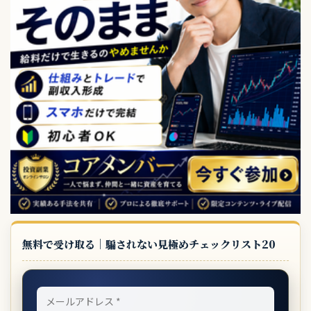
無料で受け取る｜騙されない見極めチェックリスト20