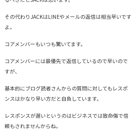
その代わりJACKはLINEやメールの返信は相当早いです
よ。
コアメンバーもいつも驚いてます。
コアメンバーには最優先で返信しているので早いので
すが、
基本的にブログ読者さんからの質問に対してもレスポ
ンスはかなり早い方だと自負しています。
レスポンスが遅いというのはビジネスでは致命傷で信
頼もされませんからね。