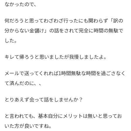
なかったので、
何だろうと思ってわざわざ行ったにも関わらず「訳の
分からない金儲け」の話をされて完全に時間の無駄で
した。
キレて帰ろうと思いましたが我慢しましたよ。
メールで送ってくれれば1時間無駄な時間を過ごさなく
て済んだのに、、
とりあえず会って話をしませんか？
と言われても、基本自分にメリットは無いと思ってお
いた方が良いですね。