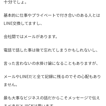
十分
でしょ。
基本的に仕事やプライベートで付き合いのある人とは
LINE交換してますし、
会社間ではメールがあります。
電話で話した事は後で忘れてしまうかもしれないし、
言った言わないの水掛け論になることもありますが、
メールやLINEだと全て記録に残るのでその心配もあり
ません。
最も大事なビジネスの話だからこそメッセージで伝え
るべきだとJACKは思います。