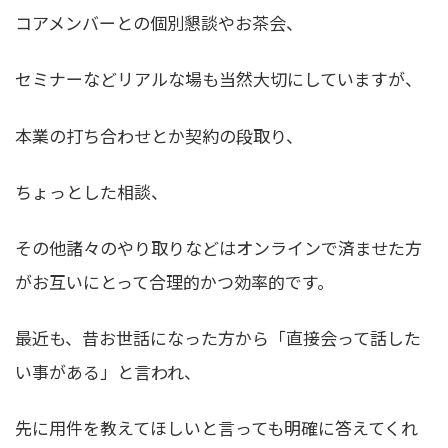
コアメンバーとの個別懇談やお茶会、
セミナーなどリアルな場も当然大切にしていますが、
本業の打ち合わせとか契約の段取り、
ちょっとした相談、
その他諸々のやり取りなどはオンラインで済ませた方
がお互いにとって合理的かつ効率的です。
最近も、昔お世話になった方から「直接会って話した
い事がある」と言われ、
先に用件を教えてほしいと言っても明確に答えてくれ