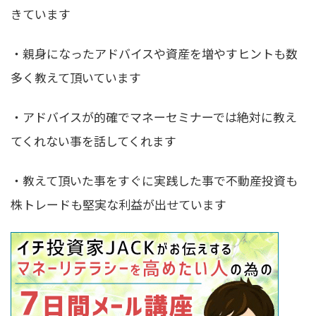
きています
・親身になったアドバイスや資産を増やすヒントも数
多く教えて頂いています
・アドバイスが的確でマネーセミナーでは絶対に教え
てくれない事を話してくれます
・教えて頂いた事をすぐに実践した事で不動産投資も
株トレードも堅実な利益が出せています