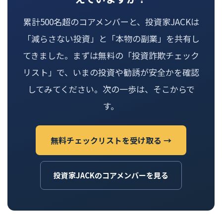
累計500名超のコアメンバーと、投資家JACKは
「減らさない投資」と「本物の副業」を共有し
てきました。まずは無料の「投資詐欺チェック
リスト」で、いまの投資や勧誘が安全かを確認
してみてください。次の一歩は、そこからで
す。
無料チェックリストを受け取る →
投資家JACKのコアメンバーを見る