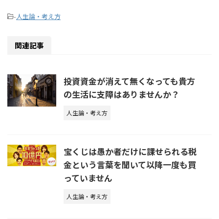
-
人生論・考え方
関連記事
投資資金が消えて無くなっても貴方
の生活に支障はありませんか？
人生論・考え方
宝くじは愚か者だけに課せられる税
金という言葉を聞いて以降一度も買
っていません
人生論・考え方