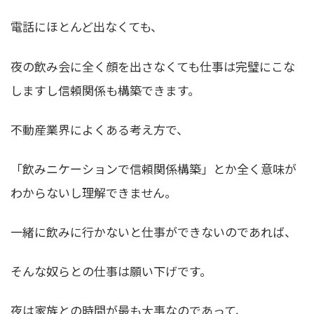
電話にほとんど出なくても、
夜の飲み会に全く顔を出さなくても仕事は完璧にこな
しますし信頼関係も構築できます。
不動産業界によくある考え方で、
「飲みニケーションで信頼関係構築」とか全く意味が
わからないし理解できません。
一緒に飲みに行かないと仕事ができないのであれば、
そんな奴らとの仕事は願い下げです。
夜は家族との時間が最も大事なのであって、