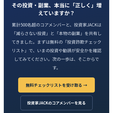
その投資・副業、本当に「正しく」増
えていますか？
累計500名超のコアメンバーと、投資家JACKは
「減らさない投資」と「本物の副業」を共有し
てきました。まずは無料の「投資詐欺チェック
リスト」で、いまの投資や勧誘が安全かを確認
してみてください。次の一歩は、そこからで
す。
無料チェックリストを受け取る →
投資家JACKのコアメンバーを見る