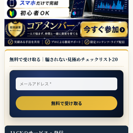
無料で受け取る｜騙されない見極めチェックリスト20
JACKのサービス・発信