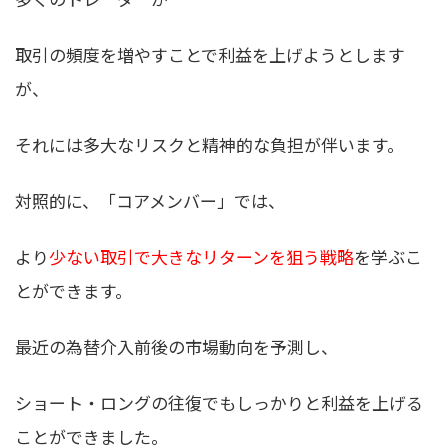
取引の頻度を増やすことで利益を上げようとします
が、
それには多大なリスクと精神的な負担が伴います。
対照的に、「コアメンバー」では、
より
少ない取引で大きなリターンを狙う戦略
を学ぶこ
とができます。
最近の為替介入前後の市場動向を予測し、
ショート・ロングの往復でもしっかりと利益を上げる
ことができました。