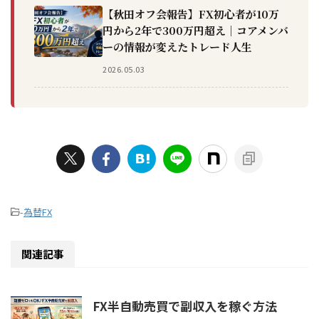
【秋田オフ会報告】FX初心者が10万
円から2年で300万円超え｜コアメンバ
ーの情報が変えたトレード人生
2026.05.03
-
為替FX
関連記事
FX半自動売買で副収入を稼ぐ方法