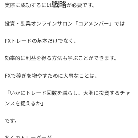
戦略
実際に成功するには
が必要です。
投資・副業オンラインサロン「コアメンバー」では
FXトレードの基本だけでなく、
効率的に利益を得る方法も学ぶことができます。
FXで稼ぎを増やすために大事なことは、
「
いかにトレード回数を減らし、大胆に投資するチャ
ンスを捉えるか
」
です。
多くのトレーダーが