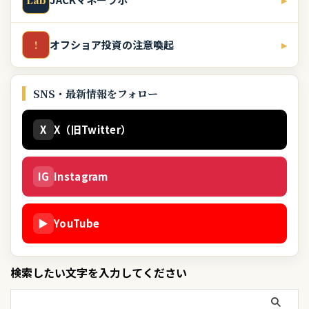
Lab
オフショア投資の注意喚起
▸
!
SNS・最新情報をフォロー
X
X（旧Twitter）
IG
Instagram
▶
YouTube
検索したい文字を入力してください