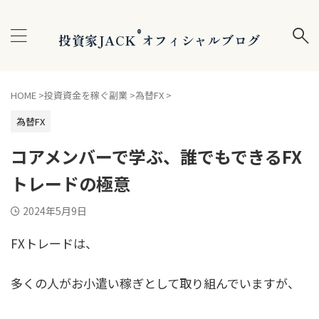
®
投資家JACK
オフィシャルブログ
HOME
>
投資資金を稼ぐ副業
>
為替FX
>
為替FX
コアメンバーで学ぶ、誰でもできるFX
トレードの極意
2024年5月9日
FXトレードは、
多くの人がお小遣い稼ぎとして取り組んでいますが、