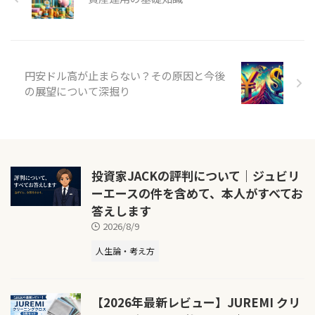
円安ドル高が止まらない？その原因と今後
の展望について深掘り
投資家JACKの評判について｜ジュビリ
ーエースの件を含めて、本人がすべてお
答えします
2026/8/9
人生論・考え方
【2026年最新レビュー】JUREMI クリ