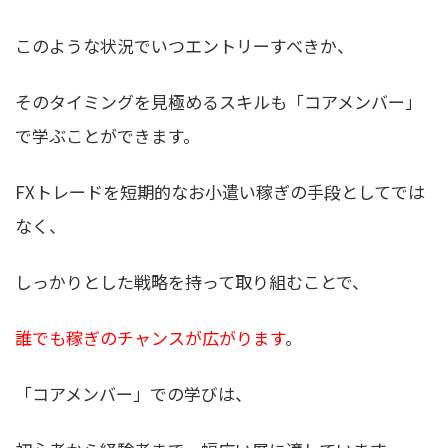
このような状況でいつエントリーすべきか、
そのタイミングを見極めるスキルも「コアメンバー」
で学ぶことができます。
FXトレードを短期的なお小遣い稼ぎの手段としてでは
なく、
しっかりとした戦略を持って取り組むことで、
誰でも稼ぎのチャンスが広がります
。
「コアメンバー」での学びは、