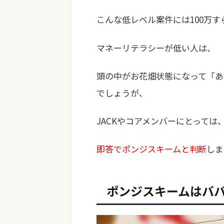
こんな低レベル案件には100万す
マネーリテラシーが低い人は、
頭の中がお花畑状態になって「あ
でしょうが、
JACKやコアメンバーにとっては
即答でポンジスキームと判断
しま
ポンジスキームはバ