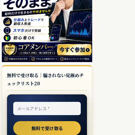
無料で受け取る｜騙されない見極めチ
ェックリスト20