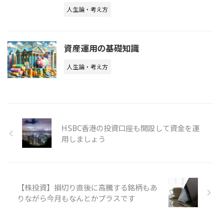
人生論・考え方
資産運用の基礎知識
人生論・考え方
HSBC香港の投資口座も開設して資金を運
用しましょう
【株投資】損切り直後に高騰する銘柄もあ
りながら今月もなんとかプラスです