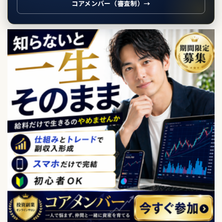
コアメンバー（審査制）→