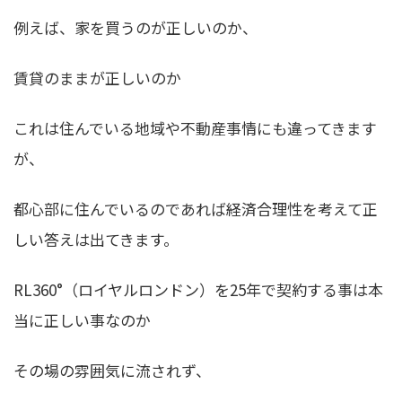
例えば、家を買うのが正しいのか、
賃貸のままが正しいのか
これは住んでいる地域や不動産事情にも違ってきます
が、
都心部に住んでいるのであれば経済合理性を考えて正
しい答えは出てきます。
RL360°（ロイヤルロンドン）を25年で契約する事は本
当に正しい事なのか
その場の雰囲気に流されず、