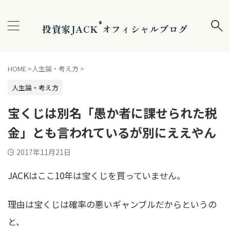
®
投資家JACK
オフィシャルブログ
HOME
>
人生論・考え方
>
人生論・考え方
宝くじは別名「愚か者に課せられた税
金」とも言われているが別にええやん
2017年11月21日
JACKはここ10年は宝くじを買っていません。
理由は宝くじは確率の悪いギャンブルだからというの
と、