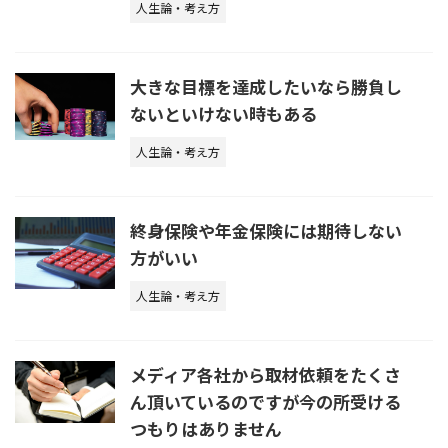
人生論・考え方
大きな目標を達成したいなら勝負し
ないといけない時もある
人生論・考え方
終身保険や年金保険には期待しない
方がいい
人生論・考え方
メディア各社から取材依頼をたくさ
ん頂いているのですが今の所受ける
つもりはありません