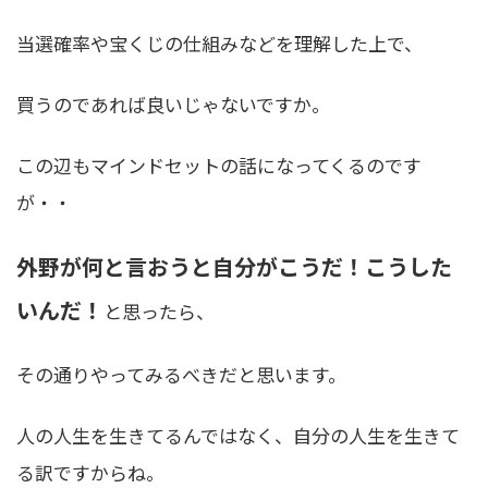
当選確率や宝くじの仕組みなどを理解した上で、
買うのであれば良いじゃないですか。
この辺もマインドセットの話になってくるのです
が・・
外野が何と言おうと自分がこうだ！こうした
いんだ！
と思ったら、
その通りやってみるべきだと思います。
人の人生を生きてるんではなく、自分の人生を生きて
る訳
ですからね。