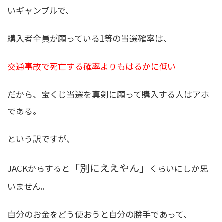
いギャンブルで、
購入者全員が願っている1等の当選確率は、
交通事故で死亡する確率よりもはるかに低い
だから、宝くじ当選を真剣に願って購入する人はアホ
である。
という訳ですが、
「別にええやん」
JACKからすると
くらいにしか思
いません。
自分のお金をどう使おうと自分の勝手であって、