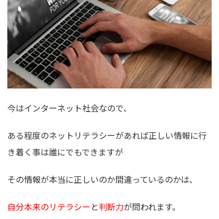
今はインターネット社会なので、
ある程度のネットリテラシーがあれば正しい情報に行
き着く事は誰にでもできますが
その情報が本当に正しいのか間違っているのかは、
自分本来のリテラシー
と
判断力
が問われます。