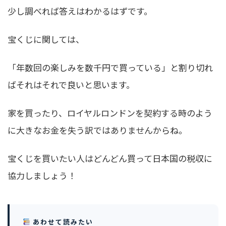
少し調べれば答えはわかるはずです。
宝くじに関しては、
「年数回の楽しみを数千円で買っている」と割り切れ
ばそれはそれで良いと思います。
家を買ったり、ロイヤルロンドンを契約する時のよう
に大きなお金を失う訳ではありませんからね。
宝くじを買いたい人はどんどん買って日本国の税収に
協力しましょう！
あわせて読みたい