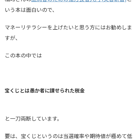
いう
本は面白いので、
マネーリテラシーを上げたいと思う方にはお勧めしま
すが、
この本の中では
宝くじとは愚か者に課せられた税金
と一刀両断しています。
要は、宝くじというのは当選確率や期待値が極めて低