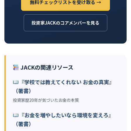
無料チェックリストを受け取る →
投資家JACKのコアメンバーを見る
JACKの関連リソース
『学校では教えてくれない お金の真実』
（著書）
投資家歴20年が気づいたお金の本質
『お金を増やしたいなら環境を変えろ』
（著書）