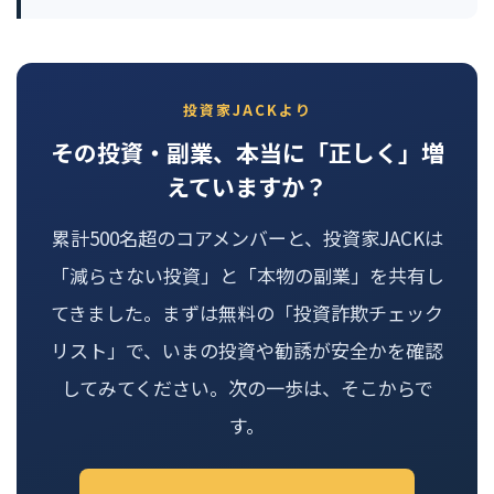
投資家JACKより
その投資・副業、本当に「正しく」増
えていますか？
累計500名超のコアメンバーと、投資家JACKは
「減らさない投資」と「本物の副業」を共有し
てきました。まずは無料の「投資詐欺チェック
リスト」で、いまの投資や勧誘が安全かを確認
してみてください。次の一歩は、そこからで
す。