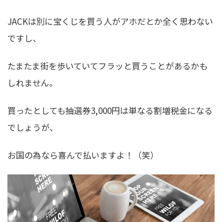
JACKは別に宝くじを買う人がアホだとか全く思わない
ですし、
たまたま街を歩いていてフラッと買うことがあるかも
しれません。
買ったとしても抽選券3,000円は単なる割増税金になる
でしょうが、
お国の為なら喜んで払いますよ！（笑）