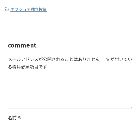
-
オフショア積立投資
comment
メールアドレスが公開されることはありません。
※
が付いてい
る欄は必須項目です
名前
※