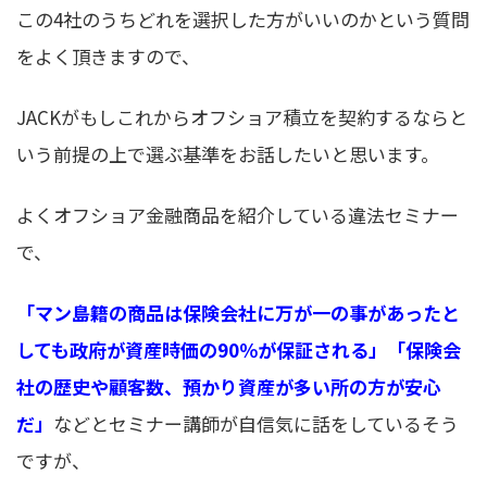
この4社のうちどれを選択した方がいいのかという質問
をよく頂きますので、
JACKがもしこれからオフショア積立を契約するならと
いう前提の上で選ぶ基準をお話したいと思います。
よくオフショア金融商品を紹介している違法セミナー
で、
「マン島籍の商品は保険会社に万が一の事があったと
しても政府が資産時価の90％が保証される」「保険会
社の歴史や顧客数、預かり資産が多い所の方が安心
だ」
などとセミナー講師が自信気に話をしているそう
ですが、