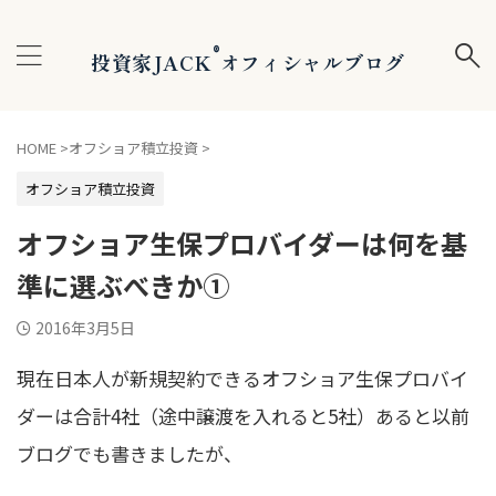
®
投資家JACK
オフィシャルブログ
HOME
>
オフショア積立投資
>
オフショア積立投資
オフショア生保プロバイダーは何を基
準に選ぶべきか①
2016年3月5日
現在日本人が新規契約できるオフショア生保プロバイ
ダーは合計4社（途中譲渡を入れると5社）あると以前
ブログでも書きましたが、