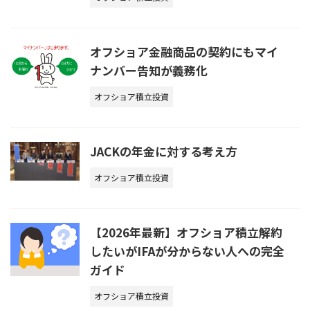
オフショア金融商品の契約にもマイ
ナンバー告知が義務化
オフショア積立投資
JACKの年金に対する考え方
オフショア積立投資
【2026年最新】オフショア積立解約
したいがIFAが分からない人への完全
ガイド
オフショア積立投資