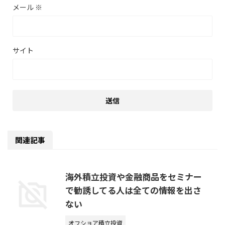
メール
※
サイト
関連記事
海外積立投資や金融商品をセミナー
で勧誘してる人は全ての情報を出さ
ない
オフショア積立投資