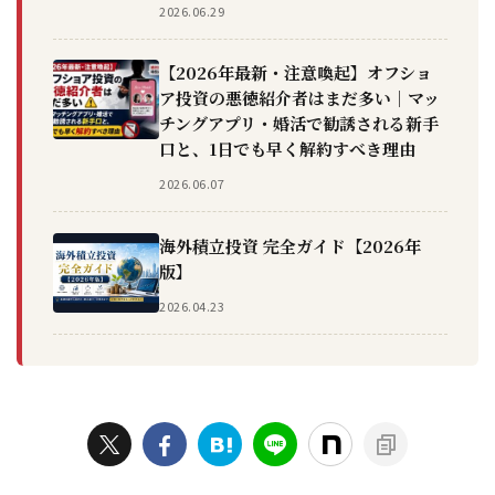
2026.06.29
【2026年最新・注意喚起】オフショ
ア投資の悪徳紹介者はまだ多い｜マッ
チングアプリ・婚活で勧誘される新手
口と、1日でも早く解約すべき理由
2026.06.07
海外積立投資 完全ガイド【2026年
版】
2026.04.23