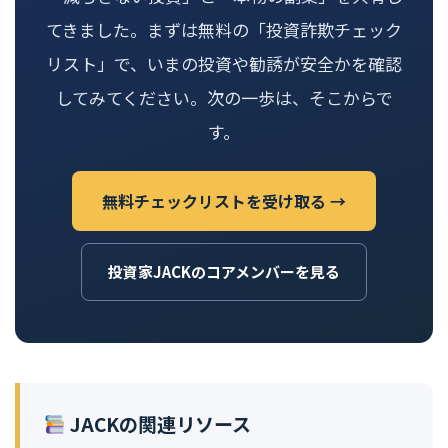
てきました。まずは無料の「投資詐欺チェック
リスト」で、いまの投資や勧誘が安全かを確認
してみてください。次の一歩は、そこからで
す。
無料チェックリストを受け取る →
投資家JACKのコアメンバーを見る
JACKの関連リソース