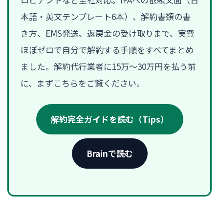
本語・英文テンプレート6本）、解約書類の書
き方、EMS発送、返戻金の受け取りまで、実費
ほぼゼロで自分で解約する手順をすべてまとめ
ました。解約代行業者に15万〜30万円を払う前
に、まずこちらをご覧ください。
解約完全ガイドを読む（Tips）
Brainで読む