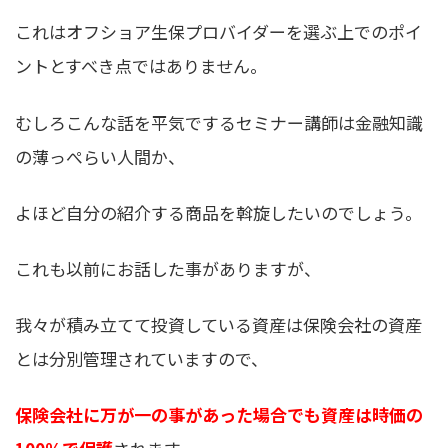
これはオフショア生保プロバイダーを選ぶ上でのポイ
ントとすべき点ではありません。
むしろこんな話を平気でするセミナー講師は金融知識
の薄っぺらい人間か、
よほど自分の紹介する商品を斡旋したいのでしょう。
これも以前にお話した事がありますが、
我々が積み立てて投資している資産は保険会社の資産
とは分別管理されていますので、
保険会社に万が一の事があった場合でも資産は時価の