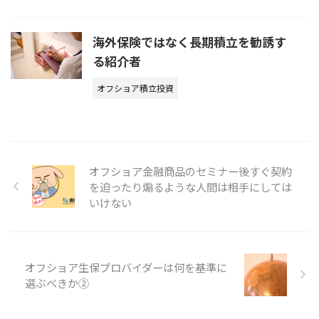
海外保険ではなく長期積立を勧誘す
る紹介者
オフショア積立投資
オフショア金融商品のセミナー後すぐ契約
を迫ったり煽るような人間は相手にしては
いけない
オフショア生保プロバイダーは何を基準に
選ぶべきか②