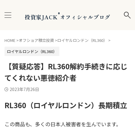
®
投資家JACK
オフィシャルブログ
HOME
>
オフショア積立投資
>
ロイヤルロンドン（RL360）
>
ロイヤルロンドン（RL360）
【質疑応答】RL360解約手続きに応じ
てくれない悪徳紹介者
2023年7月26日
RL360（ロイヤルロンドン）長期積立
この商品も、多くの日本人被害者を生んでいます。