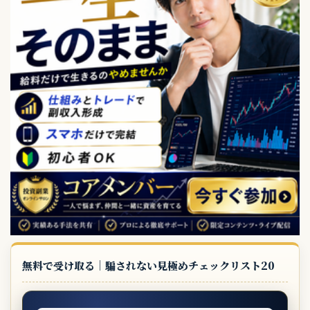
無料で受け取る｜騙されない見極めチェックリスト20