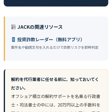
JACKの関連リソース
投資詐欺レーダー（無料アプリ）
案件名や勧誘文句を入れるだけで詐欺リスクを即時判定
解約を代行業者に任せる前に、知っておいてく
ださい。
オフショア積立の解約サポートを名乗る行政書
士・司法書士の中には、20万円以上の手数料を