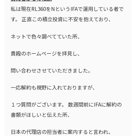
私は現在RL360をNというIFAで運用している者で
す。 正直この積立投資に不安を抱えており、
ネットで色々調べてていた所、
貴殿のホームページを拝見し、
問い合わせさせていただきました。
一応解約も視野に入れておりますが、
１つ質問がございます。 数週間前にIFAに解約の
書類がほしいと伝えた所、
日本の代理店の担当者に案内すると言われ、