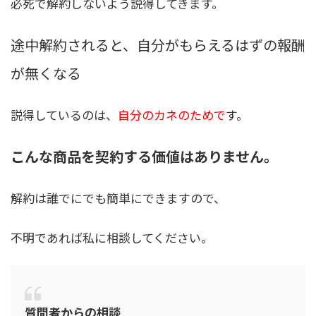
必死で解約しないよう説得してきます。
途中解約されると、自分がもらえるはずの報酬
が無くなる
説得しているのは、
自分のカネのためで
す。
こんな商品を契約する価値はありません。
解約は誰でにでも簡単にできますので、
不明であれば私に相談してください。
質問者からの相談