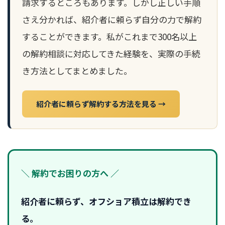
請求するところもあります。しかし正しい手順
さえ分かれば、紹介者に頼らず自分の力で解約
することができます。私がこれまで300名以上
の解約相談に対応してきた経験を、実際の手続
き方法としてまとめました。
紹介者に頼らず解約する方法を見る →
＼ 解約でお困りの方へ ／
紹介者に頼らず、オフショア積立は解約でき
る。