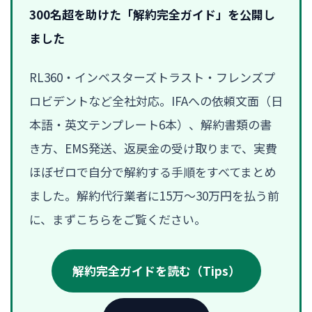
300名超を助けた「解約完全ガイド」を公開し
ました
RL360・インベスターズトラスト・フレンズプ
ロビデントなど全社対応。IFAへの依頼文面（日
本語・英文テンプレート6本）、解約書類の書
き方、EMS発送、返戻金の受け取りまで、実費
ほぼゼロで自分で解約する手順をすべてまとめ
ました。解約代行業者に15万〜30万円を払う前
に、まずこちらをご覧ください。
解約完全ガイドを読む（Tips）