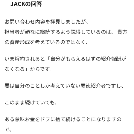
JACKの回答
お問い合わせ内容を拝見しましたが、
担当者が頑なに継続するよう説得しているのは、 貴方
の資産形成を考えているのではなく、
いま解約されると「自分がもらえるはずの紹介報酬が
なくなる」からです。
要は自分のことしか考えていない悪徳紹介者ですし、
このまま続けていても、
ある意味お金をドブに捨て続けることになりますの
で、