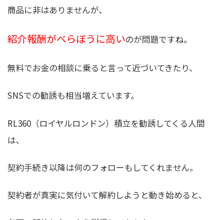
商品に非はありませんが、
紹介報酬がべらぼうに高い
のが問題ですね。
無料でお金の相談に乗ると言って近づいてきたり、
SNSでの勧誘も相当増えています。
RL360（ロイヤルロンドン）積立を勧誘してくる人間
は、
契約手続き以降は何のフォローもしてくれません。
契約者が真実に気付いて解約しようと動き始めると、