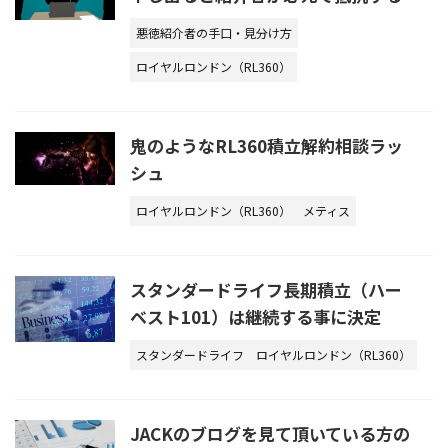
悪徳紹介者の手口・見分け方
ロイヤルロンドン（RL360）
鬼のようなRL360積立解約相談ラッ
シュ
ロイヤルロンドン（RL360）
メティス
スタンダードライフ長期積立（ハー
ベスト101）は継続する事に決定
スタンダードライフ
ロイヤルロンドン（RL360）
JACKのブログを見て頂いている方の