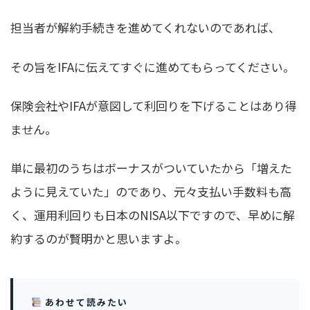
担当者が解約手続きを進めてくれないのであれば、
その旨をIFAに伝えてすぐに進めてもらってください。
保険会社やIFAが意図して利回りを下げることはあり得
ません。
単に最初のうちはボーナスがついていたから「増えた
ように見えていた」のであり、元々支払い手数料も高
く、運用利回りも日本のNISA以下ですので、早めに解
約するのが賢明
かと思いますよ。
あわせて読みたい