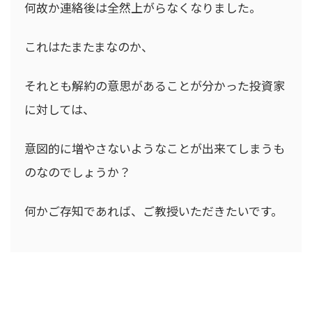
何故か連絡後は全然上がらなくなりました。
これはたまたまなのか、
それとも解約の意思があることが分かった投資家
に対しては、
意図的に増やさないようなことが出来てしまうも
のなのでしょうか？
何かご存知であれば、ご教授いただきたいです。