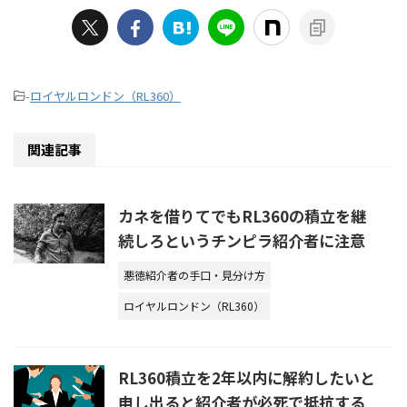
-
ロイヤルロンドン（RL360）
関連記事
カネを借りてでもRL360の積立を継
続しろというチンピラ紹介者に注意
悪徳紹介者の手口・見分け方
ロイヤルロンドン（RL360）
RL360積立を2年以内に解約したいと
申し出ると紹介者が必死で抵抗する