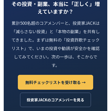
その投資・副業、本当に「正しく」増
えていますか？
累計500名超のコアメンバーと、投資家JACKは
「減らさない投資」と「本物の副業」を共有し
てきました。まずは無料の「投資詐欺チェック
リスト」で、いまの投資や勧誘が安全かを確認
してみてください。次の一歩は、そこからで
す。
無料チェックリストを受け取る →
投資家JACKのコアメンバーを見る