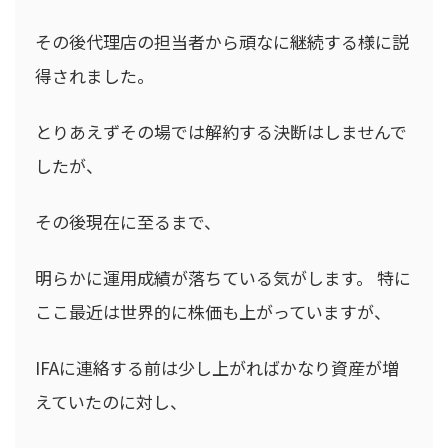
その後代理店の担当者から頑なに継続する様に説
得されました。
とりあえずその場では解約する決断はしませんで
したが、
その後現在に至るまで、
明らかに運用成績が落ちている気がします。 特に
ここ最近は世界的に株価も上がっていますが、
IFAに連絡する前は少し上がればかなり資産が増
えていたのに対し、