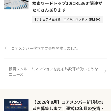
検索ワードトップ30にRL360°関連が
たくさんあります
オフショア積立投資
ロイヤルロンドン（RL360）
コアメンバー熊本オフ会を開催しました
投資ワンルームマンションを売る詐欺師が使いそうな
ニュース
【2026年8月】コアメンバー新規参加
者を募集します｜運営12年目の投資・