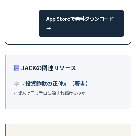
App Storeで無料ダウンロード
→
JACKの関連リソース
『投資詐欺の正体』（著書）
なぜ人は同じ手口に騙され続けるのか