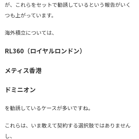
が、これらをセットで勧誘しているという報告がいく
つも上がっています。
海外積立については、
RL360（ロイヤルロンドン）
メティス香港
ドミニオン
を勧誘しているケースが多いですね。
これらは、いま敢えて契約する選択肢ではありません
し、