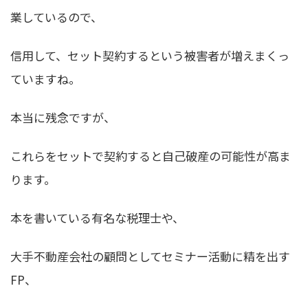
業しているので、
信用して、セット契約するという被害者が増えまくっ
ていますね。
本当に残念ですが、
これらをセットで契約すると自己破産の可能性が高ま
ります。
本を書いている有名な税理士や、
大手不動産会社の顧問としてセミナー活動に精を出す
FP、