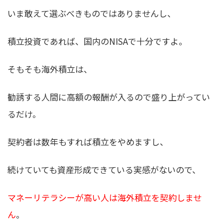
いま敢えて選ぶべきものではありませんし、
積立投資であれば、国内のNISAで十分ですよ。
そもそも海外積立は、
勧誘する人間に高額の報酬が入るので盛り上がってい
るだけ。
契約者は数年もすれば積立をやめますし、
続けていても資産形成できている実感がないので、
マネーリテラシーが高い人は海外積立を契約しませ
ん
。