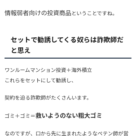
情報弱者向けの投資商品
ということですね。
セットで勧誘してくる奴らは詐欺師だ
と思え
ワンルームマンション投資＋海外積立
これらをセットにして勧誘し、
契約を迫る詐欺師がたくさんいます。
救いようのない粗大ゴミ
ゴミ＋ゴミ＝
なのですが、口から先に生まれたようなペテン師が営