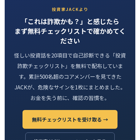
投資家JACKより
「これは詐欺かも？」と感じたら
まず無料チェックリストで確かめてく
ださい
怪しい投資話を20項目で自己診断できる「投資
詐欺チェックリスト」を無料で配布していま
す。累計500名超のコアメンバーを見てきた
JACKが、危険なサインを1枚にまとめました。
お金を失う前に、確認の習慣を。
無料チェックリストを受け取る →