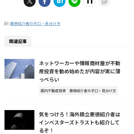
-
悪徳紹介者の手口・見分け方
関連記事
ネットワーカーや情報商材屋が不動
産投資を勧め始めたが内容が実に薄
っぺらい
国内不動産投資
悪徳紹介者の手口・見分け方
気をつけろ！海外積立悪徳紹介者は
インベスターズトラストも紹介して
るぞ！