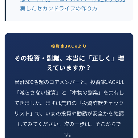
実したセカンドライフの作り方
投資家JACKより
その投資・副業、本当に「正しく」増
えていますか？
累計500名超のコアメンバーと、投資家JACKは
「減らさない投資」と「本物の副業」を共有し
てきました。まずは無料の「投資詐欺チェック
リスト」で、いまの投資や勧誘が安全かを確認
してみてください。次の一歩は、そこからで
す。