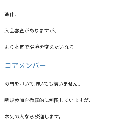
追伸、
入会審査がありますが、
より本気で環境を変えたいなら
コアメンバー
の門を叩いて頂いても構いません。
新規参加を徹底的に制限していますが、
本気の人なら歓迎します。