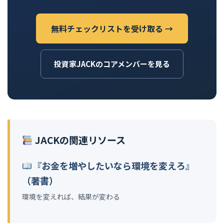
無料チェックリストを受け取る →
投資家JACKのコアメンバーを見る
JACKの関連リソース
『お金を増やしたいなら環境を変えろ』
（著書）
環境を変えれば、結果が変わる