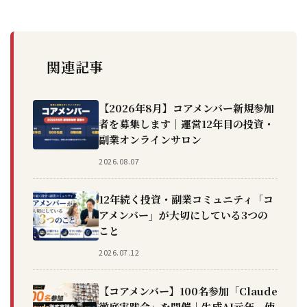
関連記事
【2026年8月】コアメンバー新規参加
者を募集します｜運営12年目の投資・
副業オンラインサロン
2026.08.07
12年続く投資・副業コミュニティ「コ
アメンバー」が大切にしている3つの
こと
2026.07.12
【コアメンバー】100名参加「Claude
徹底実践会」を開催｜生成AI元年、使