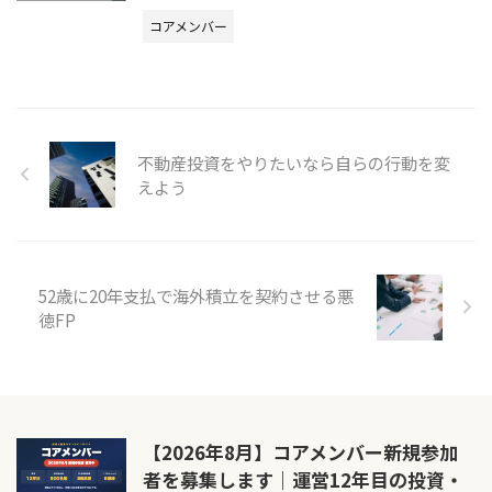
コアメンバー
不動産投資をやりたいなら自らの行動を変
えよう
52歳に20年支払で海外積立を契約させる悪
徳FP
【2026年8月】コアメンバー新規参加
者を募集します｜運営12年目の投資・