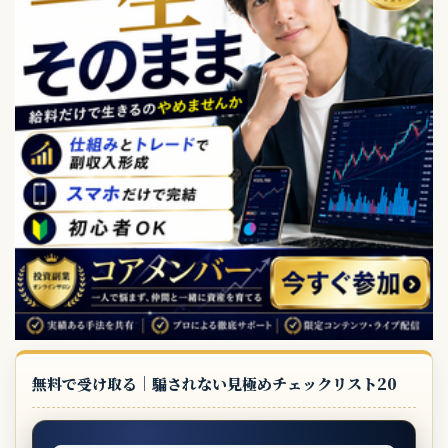
無料で受け取る｜騙されない見極めチェックリスト20