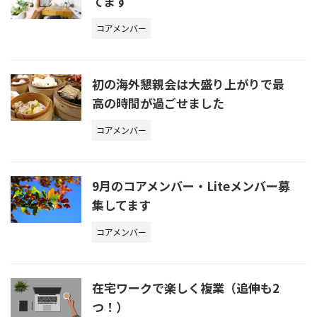
てます
コアメンバー
初の海外懇親会は大盛り上がりで最
高の時間が過ごせました
コアメンバー
9月のコアメンバー・Liteメンバー募
集してます
コアメンバー
在宅ワークで楽しく複業（追伸も2
つ！）