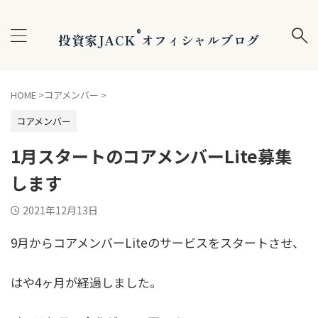
®
投資家JACK
オフィシャルブログ
HOME
>
コアメンバー
>
コアメンバー
1月スタートのコアメンバーLite募集
します
2021年12月13日
9月からコアメンバーLiteのサービスをスタートさせ、
はや4ヶ月が経過しました。