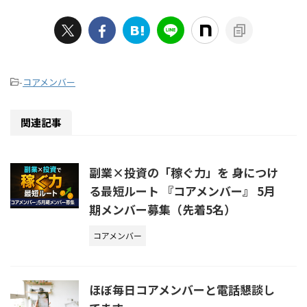
-
コアメンバー
関連記事
副業×投資の「稼ぐ力」を 身につけ
る最短ルート 『コアメンバー』 5月
期メンバー募集（先着5名）
コアメンバー
ほぼ毎日コアメンバーと電話懇談し