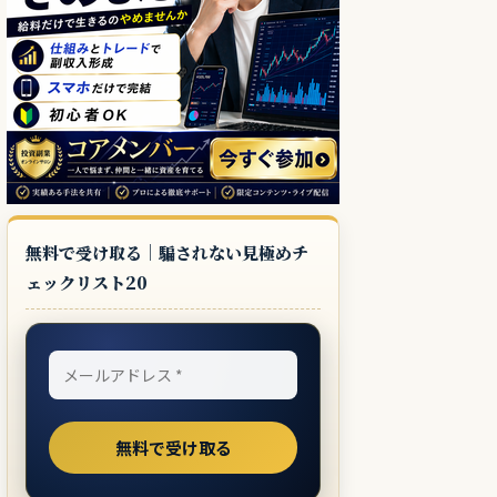
無料で受け取る｜騙されない見極めチ
ェックリスト20