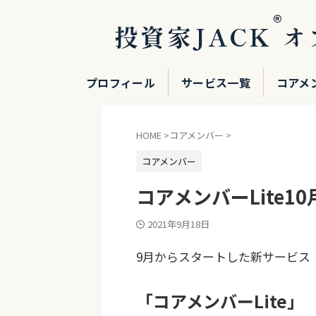
®
投資家JACK
オ
プロフィール
サービス一覧
コアメ
HOME
>
コアメンバー
>
コアメンバー
コアメンバーLite
2021年9月18日
9月からスタートした新サービス
「コアメンバーLite」