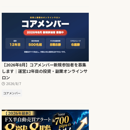
【2026年8月】コアメンバー新規参加者を募集
します｜運営12年目の投資・副業オンラインサ
ロン
2026/8/7
コアメンバー