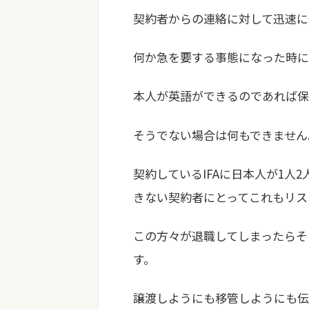
契約者からの連絡に対して迅速に
何か急を要する事態になった時に
本人が英語ができるのであれば保
そうでない場合は何もできません
契約しているIFAに日本人が1人
きない契約者にとってこれもリス
この方々が退職してしまったらそ
す。
譲渡しようにも移管しようにも伝