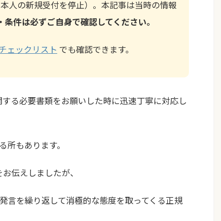
月に日本人の新規受付を停止）。本記事は当時の情報
・条件は必ずご自身で確認してください。
チェックリスト
でも確認できます。
に関する必要書類をお願いした時に迅速丁寧に対応し
る所もあります。
をお伝えしましたが、
発言を繰り返して消極的な態度を取ってくる正規