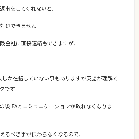
返事をしてくれないと、
対処できません。
険会社に直接連絡もできますが、
。
2人しか在籍していない事もありますが英語が理解で
クです。
の後IFAとコミュニケーションが取れなくなりま
えるべき事が伝わらなくなるので、