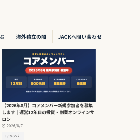
ぶ
海外積立の闇
JACKへ問い合わせ
【2026年8月】コアメンバー新規参加者を募集
します｜運営12年目の投資・副業オンラインサ
ロン
2026/8/7
コアメンバー