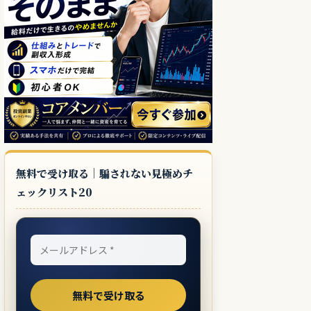
無料で受け取る｜騙されない見極めチ
ェックリスト20