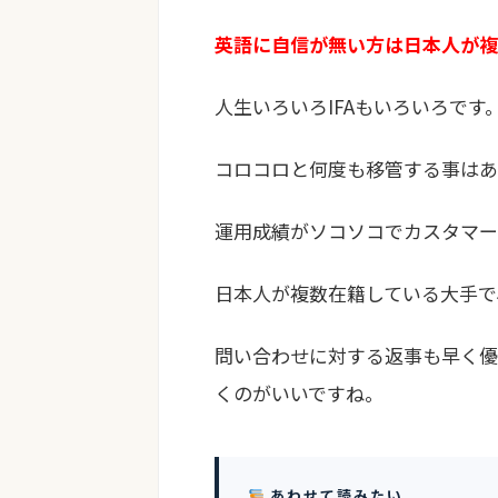
英語に自信が無い方は日本人が複
人生いろいろIFAもいろいろです
コロコロと何度も移管する事はあ
運用成績がソコソコでカスタマー
日本人が複数在籍している大手で
問い合わせに対する返事も早く優
くのがいいですね。
あわせて読みたい