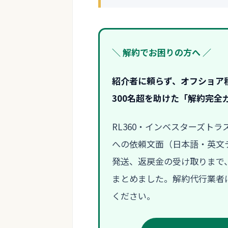
＼ 解約でお困りの方へ ／
紹介者に頼らず、オフショア
300名超を助けた「解約完全
RL360・インベスターズト
への依頼文面（日本語・英文テ
発送、返戻金の受け取りまで
まとめました。解約代行業者に
ください。