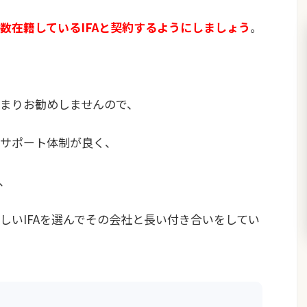
数在籍しているIFAと契約するようにしましょう
。
。
まりお勧めしませんので、
サポート体制が良く、
、
しいIFAを選んでその会社と長い付き合いをしてい