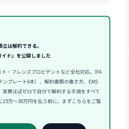
積立は解約できる。
ガイド」を公開しました
ラスト・フレンズプロビデントなど全社対応。IFA
ンプレート6本）、解約書類の書き方、EMS
、実費ほぼゼロで自分で解約する手順をすべて
15万〜30万円を払う前に、まずこちらをご覧