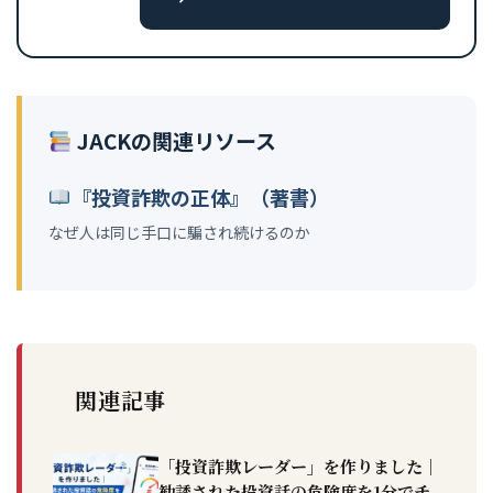
JACKの関連リソース
『投資詐欺の正体』（著書）
なぜ人は同じ手口に騙され続けるのか
関連記事
「投資詐欺レーダー」を作りました｜
勧誘された投資話の危険度を1分でチ