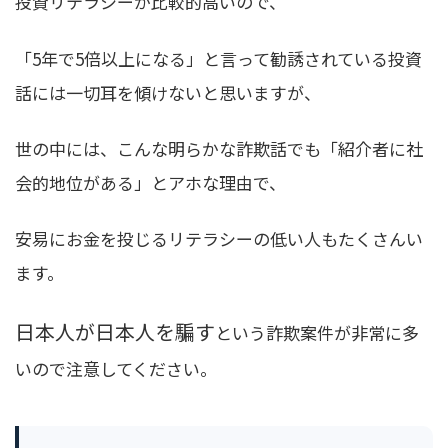
投資リテラシーが比較的高いので、
「5年で5倍以上になる」と言って勧誘されている投資
話には一切耳を傾けないと思いますが、
世の中には、こんな明らかな詐欺話でも「紹介者に社
会的地位がある」とアホな理由で、
安易にお金を投じるリテラシーの低い人もたくさんい
ます。
日本人が日本人を騙す
という詐欺案件が非常に多
いので注意してください。