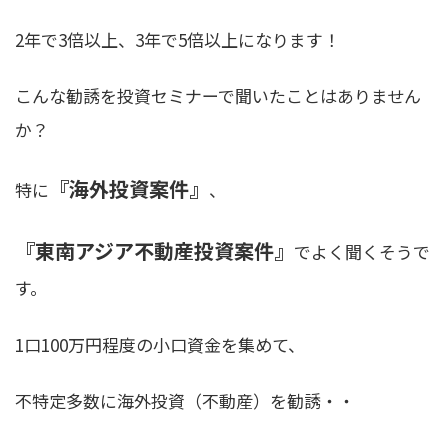
2年で3倍以上、3年で5倍以上になります！
こんな勧誘を投資セミナーで聞いたことはありません
か？
『海外投資案件』
特に
、
『東南アジア不動産投資案件』
でよく聞くそうで
す。
1口100万円程度の小口資金を集めて、
不特定多数に海外投資（不動産）を勧誘・・