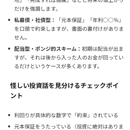
だけを強調します。
私募債・社債型：
「元本保証」「年利○○％」
を口頭で約束しますが、書面の裏付けがありま
せん。
配当型・ポンジ的スキーム：
初期は配当が出ま
すが、それは後から入った人のお金が回ってい
るだけというケースが多くあります。
怪しい投資話を見分けるチェックポイ
ント
利回りが具体的な数字で「約束」されている
元本保証をうたっている（投資に絶対はありま