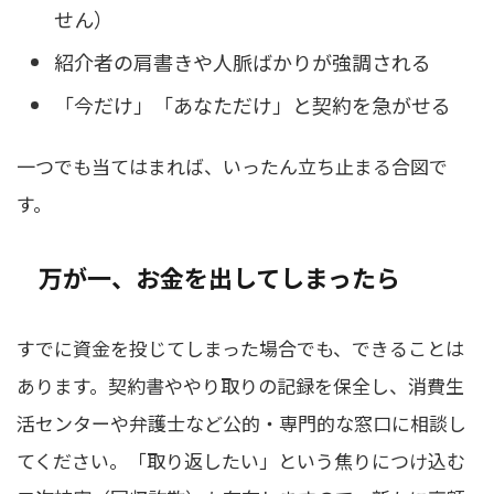
せん）
紹介者の肩書きや人脈ばかりが強調される
「今だけ」「あなただけ」と契約を急がせる
一つでも当てはまれば、いったん立ち止まる合図で
す。
万が一、お金を出してしまったら
すでに資金を投じてしまった場合でも、できることは
あります。契約書ややり取りの記録を保全し、消費生
活センターや弁護士など公的・専門的な窓口に相談し
てください。「取り返したい」という焦りにつけ込む