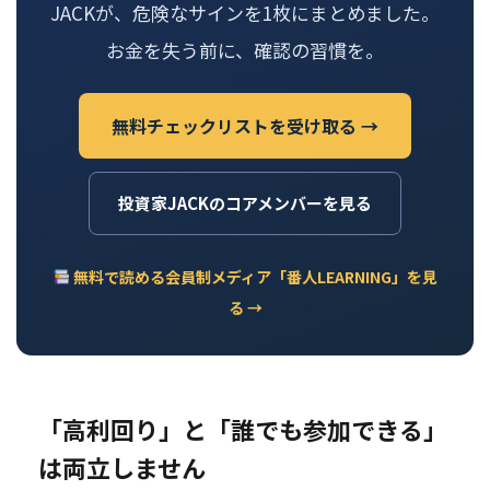
JACKが、危険なサインを1枚にまとめました。
お金を失う前に、確認の習慣を。
無料チェックリストを受け取る →
投資家JACKのコアメンバーを見る
無料で読める会員制メディア「番人LEARNING」を見
る →
「高利回り」と「誰でも参加できる」
は両立しません