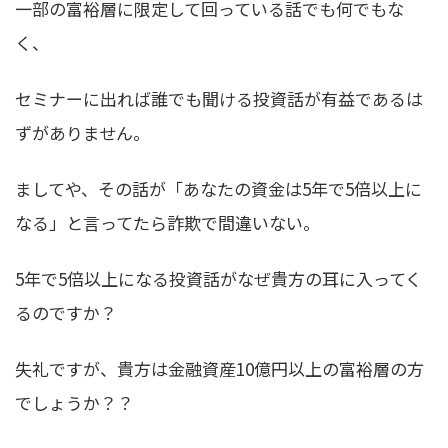
一部の富裕層に限定して回っている話でも何でもな
く、
セミナーに出れば誰でも聞ける投資話が有益であるは
ずがありません。
ましてや、その話が「あなたの資金は5年で5倍以上に
なる」と言ってたら詐欺で間違いない。
5年で5倍以上になる投資話がなぜ貴方の耳に入ってく
るのですか？
失礼ですが、貴方は金融資産10億円以上の富裕層の方
でしょうか？？