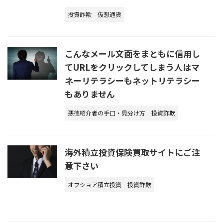
投資詐欺
仮想通貨
こんなメール文面をまともに信用し
てURLをクリックしてしまう人はマ
ネーリテラシーもネットリテラシー
もありません
悪徳紹介者の手口・見分け方
投資詐欺
海外積立投資保険買取サイトにご注
意下さい
オフショア積立投資
投資詐欺