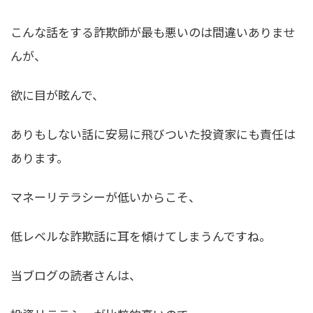
こんな話をする詐欺師が最も悪いのは間違いありませ
んが、
欲に目が眩んで、
ありもしない話に安易に飛びついた投資家にも責任は
あります。
マネーリテラシーが低いからこそ、
低レベルな詐欺話に耳を傾けてしまうんですね。
当ブログの読者さんは、