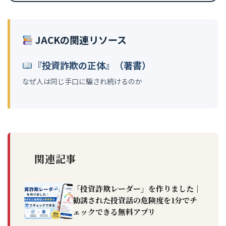
JACKの関連リソース
『投資詐欺の正体』（著書）
なぜ人は同じ手口に騙され続けるのか
関連記事
「投資詐欺レーダー」を作りました｜
勧誘された投資話の危険度を1分でチ
ェックできる無料アプリ