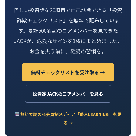
怪しい投資話を20項目で自己診断できる「投資
詐欺チェックリスト」を無料で配布していま
す。累計500名超のコアメンバーを見てきた
JACKが、危険なサインを1枚にまとめました。
お金を失う前に、確認の習慣を。
無料チェックリストを受け取る →
投資家JACKのコアメンバーを見る
無料で読める会員制メディア「番人LEARNING」を見
る →