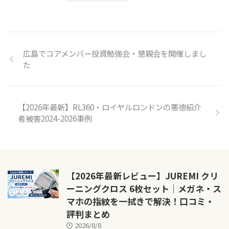
広島でコアメンバー投資勉強会・懇親会を開催しまし
た
【2026年最新】RL360・ロイヤルロンドンの悪徳紹介
者被害2024-2026事例
【2026年最新レビュー】JUREMI クリ
ーニングクロス 6枚セット｜メガネ・ス
マホの指紋を一拭きで解決！口コミ・
評判まとめ
2026/8/8