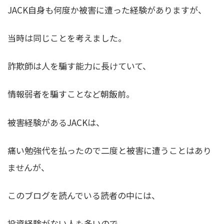
JACK自身も何度か被害に遭った経験がありますが、
当時は同じことを考えました。
詐欺師は人を騙す能力に長けていて、
情報弱者を騙すことなど朝飯前。
被害経験があるJACKは、
痛い勉強代を払ったので二度と被害に遭うことはあり
ませんが、
このブログを読んでいる読者の中には、
投資経験がない人も多いので、