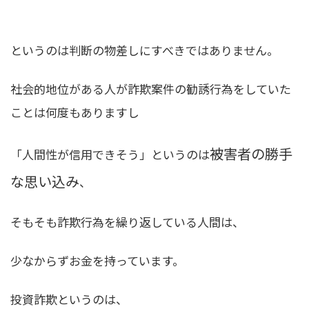
というのは判断の物差しにすべきではありません。
社会的地位がある人が詐欺案件の勧誘行為をしていた
ことは何度もありますし
被害者の勝手
「人間性が信用できそう」というのは
な思い込み
、
そもそも詐欺行為を繰り返している人間は、
少なからずお金を持っています。
投資詐欺というのは、