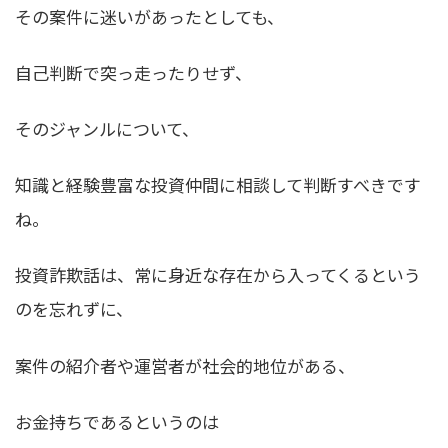
その案件に迷いがあったとしても、
自己判断で突っ走ったりせず、
そのジャンルについて、
知識と経験豊富な投資仲間に相談して判断すべきです
ね。
投資詐欺話は、常に身近な存在から入ってくるという
のを忘れずに、
案件の紹介者や運営者が社会的地位がある、
お金持ちであるというのは