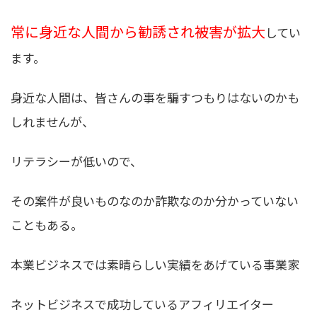
常に身近な人間から勧誘され被害が拡大
してい
ます。
身近な人間は、皆さんの事を騙すつもりはないのかも
しれませんが、
リテラシーが低いので、
その案件が良いものなのか詐欺なのか分かっていない
こともある。
本業ビジネスでは素晴らしい実績をあげている事業家
ネットビジネスで成功しているアフィリエイター