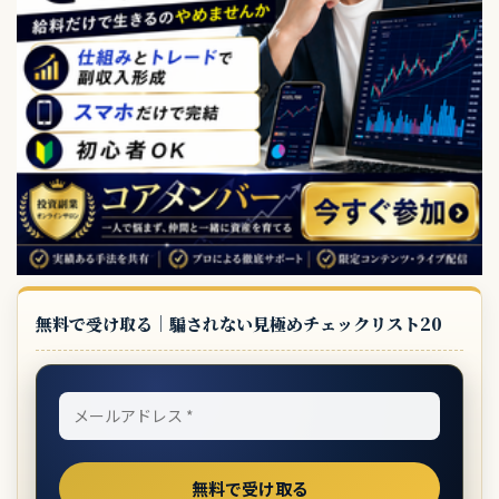
無料で受け取る｜騙されない見極めチェックリスト20