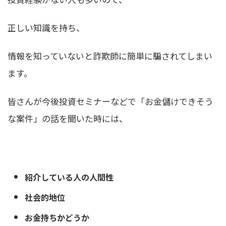
正しい知識を持ち、
情報を知っていないと詐欺師に簡単に騙されてしまい
ます。
皆さんが今後投資セミナーなどで「お金儲けできそう
な案件」の話を聞いた時には、
紹介している人の人間性
社会的地位
お金持ちかどうか