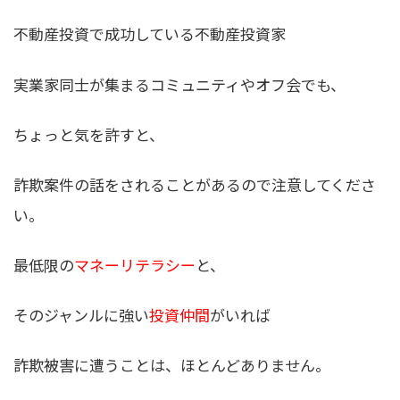
不動産投資で成功している不動産投資家
実業家同士が集まるコミュニティやオフ会でも、
ちょっと気を許すと、
詐欺案件の話をされることがあるので注意してくださ
い。
最低限の
マネーリテラシー
と、
そのジャンルに強い
投資仲間
がいれば
詐欺被害に遭うことは、ほとんどありません。