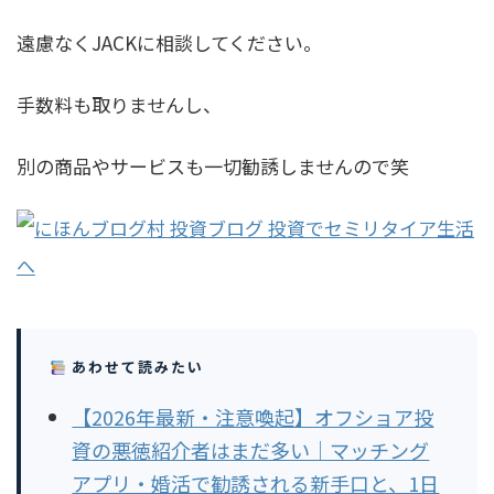
遠慮なくJACKに相談してください。
手数料も取りませんし、
別の商品やサービスも一切勧誘しませんので笑
あわせて読みたい
【2026年最新・注意喚起】オフショア投
資の悪徳紹介者はまだ多い｜マッチング
アプリ・婚活で勧誘される新手口と、1日