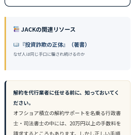
JACKの関連リソース
『投資詐欺の正体』（著書）
なぜ人は同じ手口に騙され続けるのか
解約を代行業者に任せる前に、知っておいてく
ださい。
オフショア積立の解約サポートを名乗る行政書
士・司法書士の中には、20万円以上の手数料を
請求するところもあります。しかし正しい手順