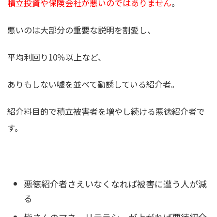
積立投資や保険会社が悪いのではありません
。
悪いのは大部分の重要な説明を割愛し、
平均利回り10％以上など、
ありもしない嘘を並べて勧誘している紹介者。
紹介料目的で積立被害者を増やし続ける悪徳紹介者で
す。
悪徳紹介者さえいなくなれば被害に遭う人が減
る
皆さんのマネーリテラシーが上がれば悪徳紹介