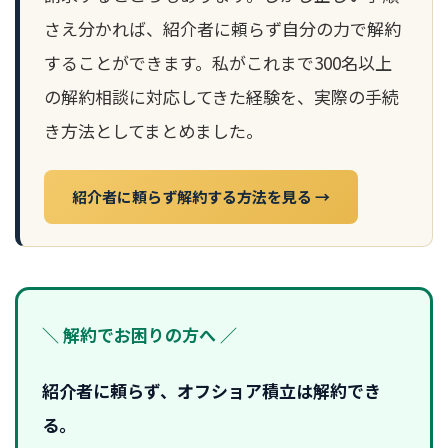
さえ分かれば、紹介者に頼らず自分の力で解約
することができます。私がこれまで300名以上
の解約相談に対応してきた経験を、実際の手続
き方法としてまとめました。
紹介者に頼らず解約する方法を見る →
＼ 解約でお困りの方へ ／
紹介者に頼らず、オフショア積立は解約でき
る。