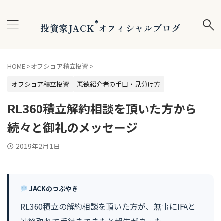
®
投資家JACK
オフィシャルブログ
HOME
>
オフショア積立投資
>
オフショア積立投資
悪徳紹介者の手口・見分け方
RL360積立解約相談を頂いた方から
続々と御礼のメッセージ
2019年2月1日
JACKのつぶやき
RL360積立の解約相談を頂いた方が、無事にIFAと