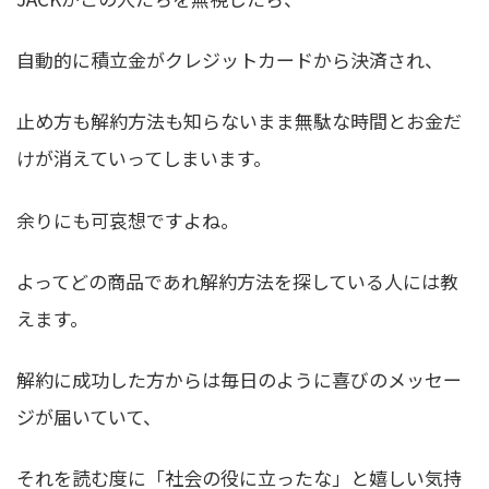
自動的に積立金がクレジットカードから決済され、
止め方も解約方法も知らないまま無駄な時間とお金だ
けが消えていってしまいます。
余りにも可哀想ですよね。
よってどの商品であれ解約方法を探している人には教
えます。
解約に成功した方からは毎日のように喜びのメッセー
ジが届いていて、
それを読む度に「社会の役に立ったな」と嬉しい気持