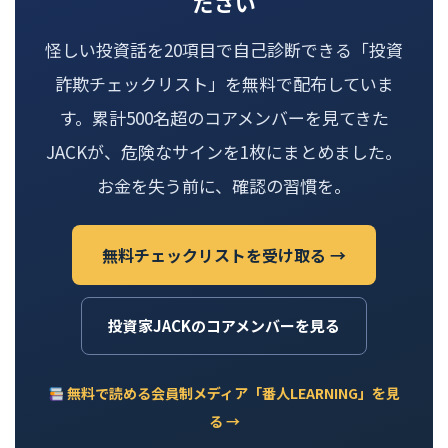
ださい
怪しい投資話を20項目で自己診断できる「投資
詐欺チェックリスト」を無料で配布していま
す。累計500名超のコアメンバーを見てきた
JACKが、危険なサインを1枚にまとめました。
お金を失う前に、確認の習慣を。
無料チェックリストを受け取る →
投資家JACKのコアメンバーを見る
無料で読める会員制メディア「番人LEARNING」を見
る →