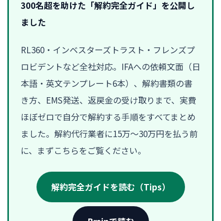
300名超を助けた「解約完全ガイド」を公開し
ました
RL360・インベスターズトラスト・フレンズプ
ロビデントなど全社対応。IFAへの依頼文面（日
本語・英文テンプレート6本）、解約書類の書
き方、EMS発送、返戻金の受け取りまで、実費
ほぼゼロで自分で解約する手順をすべてまとめ
ました。解約代行業者に15万〜30万円を払う前
に、まずこちらをご覧ください。
解約完全ガイドを読む（Tips）