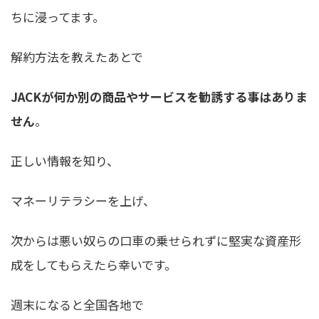
ちに浸ってます。
解約方法を教えたあとで
JACKが何か別の商品やサービスを勧誘する事はありま
せん
。
正しい情報を知り、
マネーリテラシーを上げ、
次からは悪い奴らの口車の乗せられずに堅実な資産形
成をしてもらえたら幸いです。
週末になると全国各地で