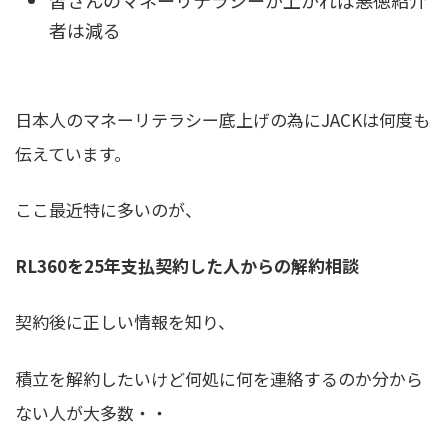
者は減る
日本人のマネーリテラシー底上げの為にJACKは何度も
伝えています。
ここ最近特に多いのが、
RL360を25年支払契約した人からの解約相談
契約後に正しい情報を知り、
積立を解約したいけど何処に何を連絡するのか分から
ない人が大多数・・