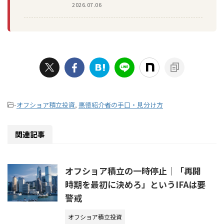
2026.07.06
-
オフショア積立投資
,
悪徳紹介者の手口・見分け方
関連記事
オフショア積立の一時停止｜「再開
時期を最初に決めろ」というIFAは要
警戒
オフショア積立投資