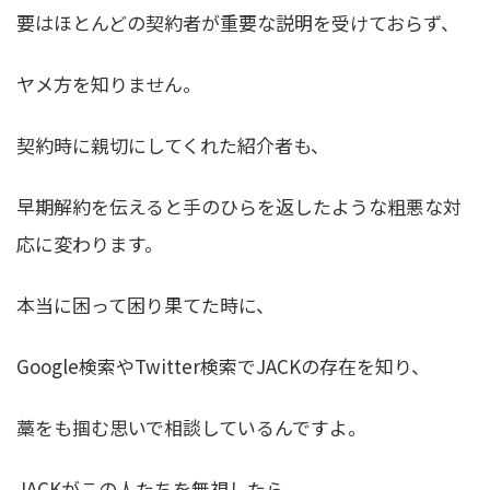
要はほとんどの契約者が重要な説明を受けておらず、
ヤメ方を知りません。
契約時に親切にしてくれた紹介者も、
早期解約を伝えると手のひらを返したような粗悪な対
応に変わります。
本当に困って困り果てた時に、
Google検索やTwitter検索でJACKの存在を知り、
藁をも掴む思いで相談しているんですよ。
JACKがこの人たちを無視したら、