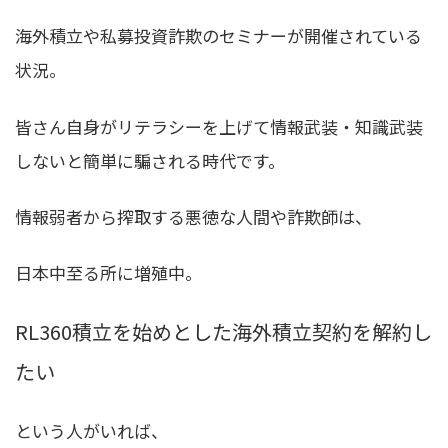
海外積立や私募投資詐欺のセミナーが開催されている
状況。
皆さん自身がリテラシーを上げて情報武装・知識武装
しないと簡単に騙される時代です。
情報弱者から搾取する悪徳な人間や詐欺師は、
日本中至る所に増殖中。
RL360積立を始めとした海外積立契約を解約し
たい
という人がいれば、