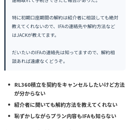
連絡取れて手続きできたと報告があった。
特に初期口座期間の解約は紹介者に相談しても絶対
教えてくれないので、IFAの連絡先や解約方法など
はJACKが教えてます。
だいたいのIFAの連絡先は知ってますので、解約相
談あれば遠慮なくどうぞ。
RL360積立を契約をキャンセルしたいけど方法
が分からない
紹介者に聞いても解約方法を教えてくれない
恥ずかしながらプラン内容もIFAも知らない