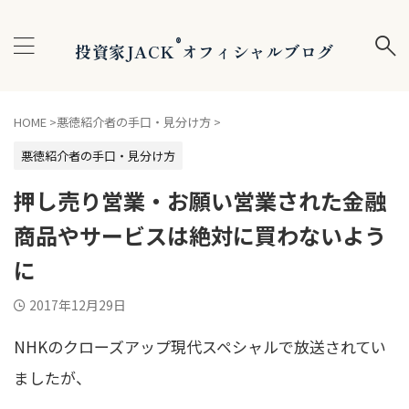
®
投資家JACK
オフィシャルブログ
HOME
>
悪徳紹介者の手口・見分け方
>
悪徳紹介者の手口・見分け方
押し売り営業・お願い営業された金融
商品やサービスは絶対に買わないよう
に
2017年12月29日
NHKのクローズアップ現代スペシャルで放送されてい
ましたが、