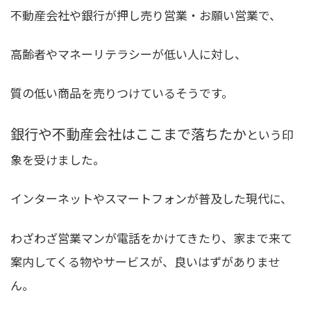
不動産会社や銀行が押し売り営業・お願い営業で、
高齢者やマネーリテラシーが低い人に対し、
質の低い商品を売りつけているそうです。
銀行や不動産会社はここまで落ちたか
という印
象を受けました。
インターネットやスマートフォンが普及した現代に、
わざわざ営業マンが電話をかけてきたり、家まで来て
案内してくる物やサービスが、良いはずがありませ
ん。