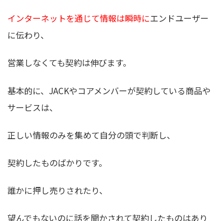
インターネットを通じて情報は瞬時に
エンドユーザー
に伝わり、
営業しなくても契約は伸びます。
基本的に、JACKやコアメンバーが契約している商品や
サービスは、
正しい情報のみを集めて自分の頭で判断し、
契約したものばかりです。
誰かに押し売りされたり、
望んでもないのに話を聞かされて契約したものはあり