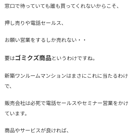
窓口で待っていても誰も買ってくれないからこそ、
押し売りや電話セールス、
お願い営業をするしか売れない・・
ゴミクズ商品
要は
というわけですね。
新築ワンルームマンションはまさにこれに当たるわけ
で、
販売会社は必死で電話セールスやセミナー営業をかけ
ています。
商品やサービスが良ければ、