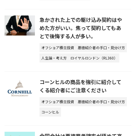
急かされた上での駆け込み契約はや
めた方がいい。焦って契約してもあ
とで後悔する人が多い。
オフショア積立投資
悪徳紹介者の手口・見分け方
人生論・考え方
ロイヤルロンドン（RL360）
コーンヒルの商品を強引に紹介して
くる紹介者にご注意ください
オフショア積立投資
悪徳紹介者の手口・見分け方
コーンヒル
合同会社は悪徳業者確率が極めて高