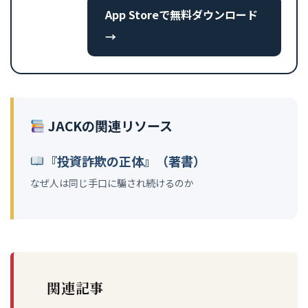
App Storeで無料ダウンロード
→
JACKの関連リソース
『投資詐欺の正体』（著書）
なぜ人は同じ手口に騙され続けるのか
関連記事