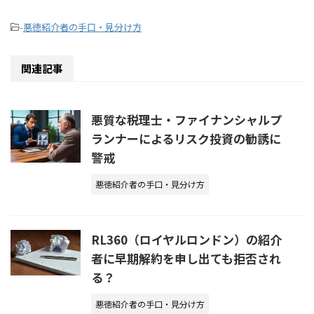
-
悪徳紹介者の手口・見分け方
関連記事
悪質な税理士・ファイナンシャルプ
ランナーによるリスク投資の勧誘に
警戒
悪徳紹介者の手口・見分け方
RL360（ロイヤルロンドン）の紹介
者に早期解約を申し出ても拒否され
る？
悪徳紹介者の手口・見分け方