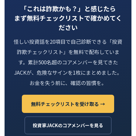
「これは詐欺かも？」と感じたら
まず無料チェックリストで確かめてく
ださい
怪しい投資話を20項目で自己診断できる「投資
詐欺チェックリスト」を無料で配布していま
す。累計500名超のコアメンバーを見てきた
JACKが、危険なサインを1枚にまとめました。
お金を失う前に、確認の習慣を。
無料チェックリストを受け取る →
投資家JACKのコアメンバーを見る