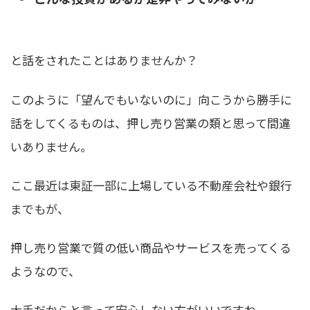
と話をされたことはありませんか？
このように
「望んでもいないのに」向こうから勝手に
話をしてくるものは、押し売り営業の類
と思って間違
いありません。
ここ最近は東証一部に上場している不動産会社や銀行
までもが、
押し売り営業で質の低い商品やサービスを売ってくる
ようなので、
大手だからと言って安心しない方がいいですね。