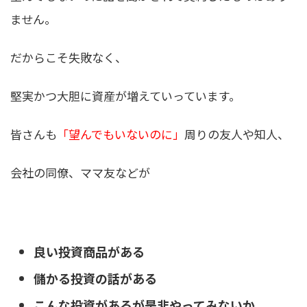
ません。
だからこそ失敗なく、
堅実かつ大胆に資産が増えていっています。
皆さんも
「望んでもいないのに」
周りの友人や知人、
会社の同僚、ママ友などが
良い投資商品がある
儲かる投資の話がある
こんな投資があるが是非やってみないか