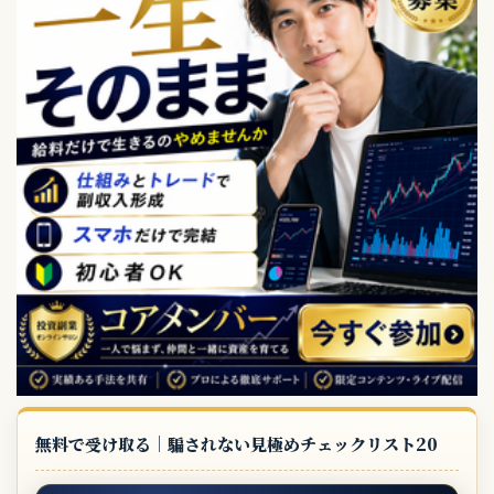
無料で受け取る｜騙されない見極めチェックリスト20