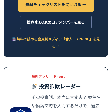
無料チェックリストを受け取る →
投資家JACKのコアメンバーを見る
無料で読める会員制メディア「番人LEARNING」を見
る →
無料アプリ｜iPhone
投資詐欺レーダー
その投資話、本当に大丈夫？ 案件名
や勧誘文句を入力するだけで、過去