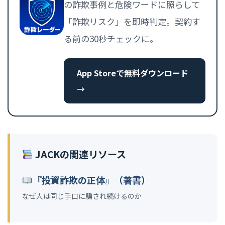
の詐欺事例と危険ワードに照らして
「詐欺リスク」を即時判定。契約す
る前の30秒チェックに。
App Storeで無料ダウンロード
→
JACKの関連リソース
『投資詐欺の正体』（著書）
なぜ人は同じ手口に騙され続けるのか