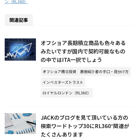
ン（RL360）
関連記事
オフショア長期積立商品も色々ある
みたいですが国内で契約可能なもの
の中ではITA一択でしょう
オフショア積立投資
悪徳紹介者の手口・見分け方
インベスターズトラスト
ロイヤルロンドン（RL360）
JACKのブログを見て頂いている方の
検索ワードトップ30にRL360°関連が
たくさんあります