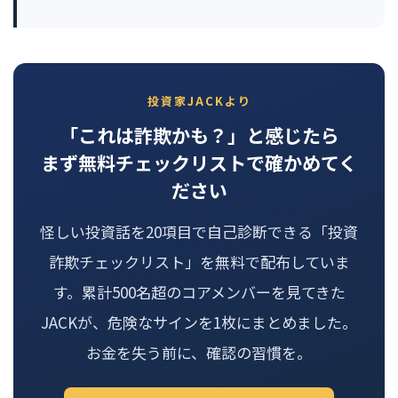
投資家JACKより
「これは詐欺かも？」と感じたら
まず無料チェックリストで確かめてく
ださい
怪しい投資話を20項目で自己診断できる「投資
詐欺チェックリスト」を無料で配布していま
す。累計500名超のコアメンバーを見てきた
JACKが、危険なサインを1枚にまとめました。
お金を失う前に、確認の習慣を。