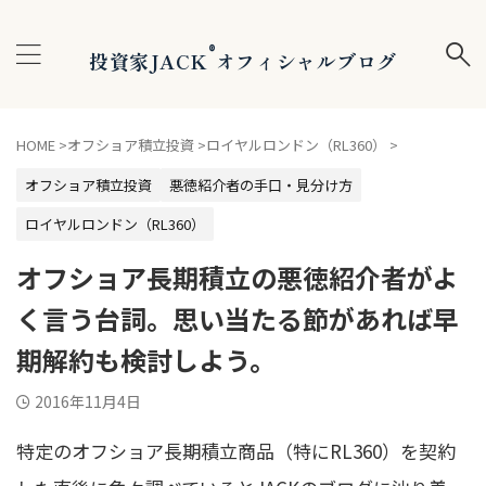
®
投資家JACK
オフィシャルブログ
HOME
>
オフショア積立投資
>
ロイヤルロンドン（RL360）
>
オフショア積立投資
悪徳紹介者の手口・見分け方
ロイヤルロンドン（RL360）
オフショア長期積立の悪徳紹介者がよ
く言う台詞。思い当たる節があれば早
期解約も検討しよう。
2016年11月4日
特定のオフショア長期積立商品（特にRL360）を契約