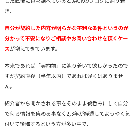
した直後に色々調べているとJACKのブログに辿り着
き、
自分が契約した内容が明らかな不利な条件というのが
分かって不安になりご相談やお問い合わせを頂くケー
ス
が増えてきています。
本来であれば「契約前」に辿り着いて欲しかったので
すが契約直後（半年以内）であれば遅くはありませ
ん。
紹介者から聞かされる事をそのまま鵜呑みにして自分
で何ら情報を集める事なく2,3年が経過してようやく気
付いて後悔するという方が多い中で、