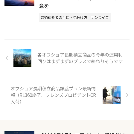
意を
悪徳紹介者の手口・見分け方
サンライフ
各オフショア長期積立商品の今年の運用利
回りはまずまずのプラスで終わりそうです
オフショア長期積立商品譲渡プラン最新情
報（RL360終了、フレンズプロビデントCR
入荷）