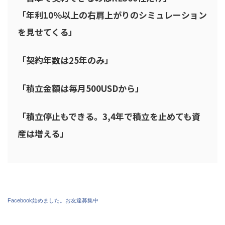
「年利10％以上の右肩上がりのシミュレーション
を見せてくる」
「契約年数は25年のみ」
「積立金額は毎月500USDから」
「積立停止もできる。3,4年で積立を止めても資
産は増える」
Facebook始めました。お友達募集中