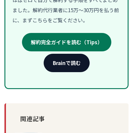
ました。解約代行業者に15万〜30万円を払う前
に、まずこちらをご覧ください。
解約完全ガイドを読む（Tips）
Brainで読む
関連記事