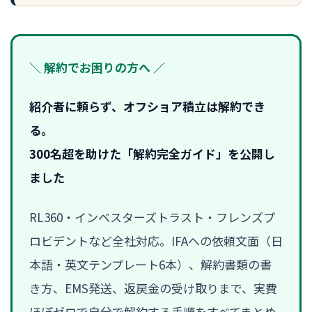
＼ 解約でお困りの方へ ／
紹介者に頼らず、オフショア積立は解約でき
る。
300名超を助けた「解約完全ガイド」を公開し
ました
RL360・インベスターズトラスト・フレンズプ
ロビデントなど全社対応。IFAへの依頼文面（日
本語・英文テンプレート6本）、解約書類の書
き方、EMS発送、返戻金の受け取りまで、実費
ほぼゼロで自分で解約する手順をすべてまとめ