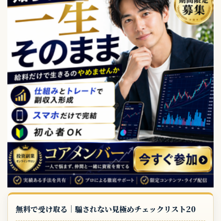
無料で受け取る｜騙されない見極めチェックリスト20