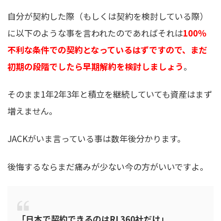
自分が契約した際（もしくは契約を検討している際）
に以下のような事を言われたのであればそれは
100％
不利な条件での契約となっているはずですので、まだ
初期の段階でしたら早期解約を検討しましょう
。
そのまま1年2年3年と積立を継続していても資産はまず
増えません。
JACKがいま言っている事は数年後分かります。
後悔するならまだ痛みが少ない今の方がいいですよ。
「日本で契約できるのはRL360社だけ」