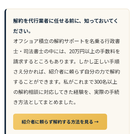
解約を代行業者に任せる前に、知っておいてく
ださい。
オフショア積立の解約サポートを名乗る行政書
士・司法書士の中には、20万円以上の手数料を
請求するところもあります。しかし正しい手順
さえ分かれば、紹介者に頼らず自分の力で解約
することができます。私がこれまで300名以上
の解約相談に対応してきた経験を、実際の手続
き方法としてまとめました。
紹介者に頼らず解約する方法を見る →