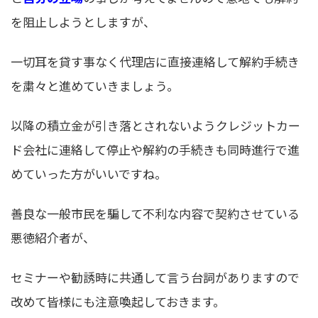
を阻止しようとしますが、
一切耳を貸す事なく代理店に直接連絡して解約手続き
を粛々と進めていきましょう。
以降の積立金が引き落とされないようクレジットカー
ド会社に連絡して停止や解約の手続きも同時進行で進
めていった方がいいですね。
善良な一般市民を騙して不利な内容で契約させている
悪徳紹介者が、
セミナーや勧誘時に共通して言う台詞がありますので
改めて皆様にも注意喚起しておきます。