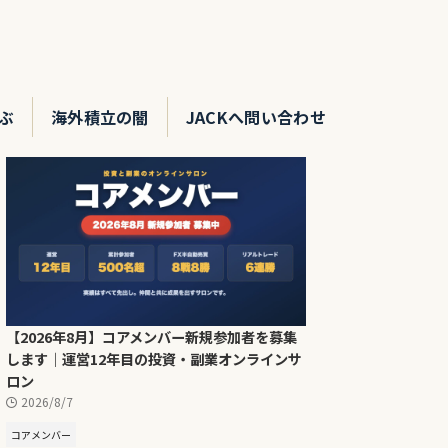
ぶ
海外積立の闇
JACKへ問い合わせ
【2026年8月】コアメンバー新規参加者を募集
します｜運営12年目の投資・副業オンラインサ
ロン
2026/8/7
コアメンバー