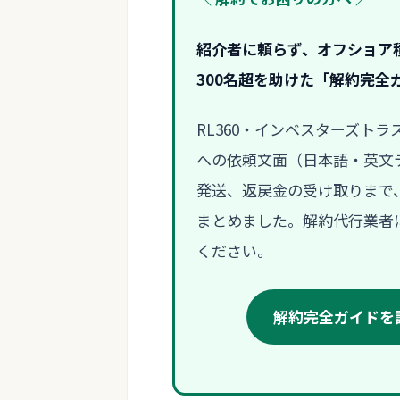
紹介者に頼らず、オフショア
300名超を助けた「解約完全
RL360・インベスターズト
への依頼文面（日本語・英文テ
発送、返戻金の受け取りまで
まとめました。解約代行業者に
ください。
解約完全ガイドを読