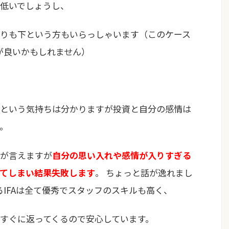
低いでしょうし、
りも下という方もいらっしゃいます（このケース
方が良いかもしれません）
という気持ちは分かりますが投資と自分の感情は
。
が言えますが
自分の思い入れや感情が入りすぎる
てしまい結果失敗します
。 ちょっと話が逸れまし
るIFAは全て優秀でスタッフのスキルも高く、
すぐに返ってくるので安心しています。