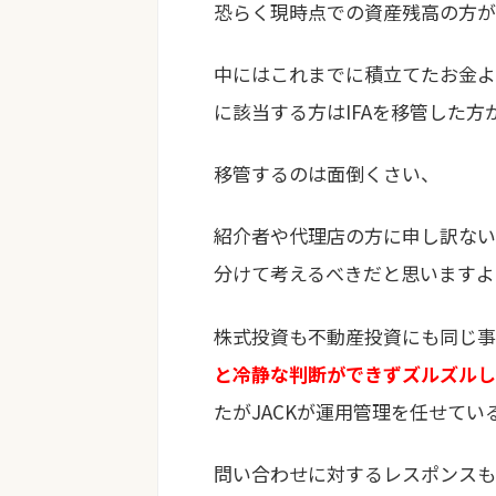
恐らく現時点での資産残高の方が
中にはこれまでに積立てたお金よ
に該当する方はIFAを移管した
移管するのは面倒くさい、
紹介者や代理店の方に申し訳ない
分けて考えるべきだと思いますよ
株式投資も不動産投資にも同じ事
と冷静な判断ができずズルズルし
たがJACKが運用管理を任せてい
問い合わせに対するレスポンスも