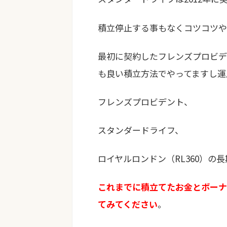
積立停止する事もなくコツコツや
最初に契約したフレンズプロビデ
も良い積立方法でやってますし運
フレンズプロビデント、
スタンダードライフ、
ロイヤルロンドン（RL360）の
これまでに積立てたお金とボーナ
てみてください
。