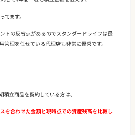
ってます。
ントの反省点があるのでスタンダードライフは最
用管理を任せている代理店も非常に優秀です。
長期積立商品を契約している方は、
スを合わせた金額と現時点での資産残高を比較し