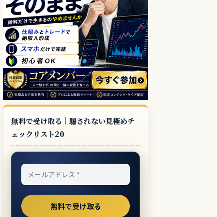
無料で受け取る｜騙されない見極めチ
ェックリスト20