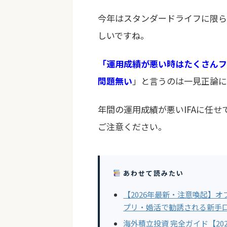
今年はスタンダードライフに限ら
しいですね。
「運用成績が悪い時はたくさんフ
問題無い
」と言うのは一見正論に
年間の運用成績が悪いIFAに任
ご注意ください。
あわせて読みたい
【2026年最新・注意喚起】
プリ・婚活で勧誘される新手
海外積立投資 完全ガイド【20