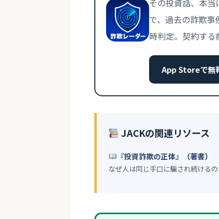
その投資話、本当
で、過去の詐欺事
時判定。契約する
App Store
JACKの関連リソース
『投資詐欺の正体』（著書）
なぜ人は同じ手口に騙され続けるの