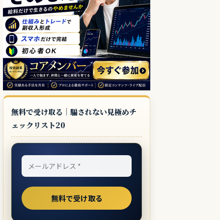
無料で受け取る｜騙されない見極めチ
ェックリスト20