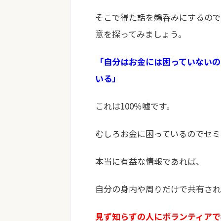
そこで得た話を鵜呑みにするので
意を探ってみましょう。
「自分はお金には困っていないの
いる」
これは100％嘘です。
むしろお金に困っているのでセミ
本当に有益な情報であれば、
自分の身内や周りだけで共有され
見ず知らずの人にボランティアで