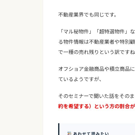
不動産業界でも同じです。
「マル秘物件」「超特選物件」な
る物件情報は不動産業者や特別顧
で一種の売れ残りという訳ですね
オフショア金融商品や積立商品に
ているようですが、
そのセミナーで聞いた話をそのま
約を希望する）という方の割合が
あわせて読みたい