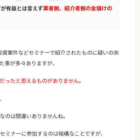
どが有益とは言えず
業者側、紹介者側の金儲けの
や投資案件などセミナーで紹介されたものに疑いの余
た事が多々ありますが、
だったと思えるものがありません
。
、
なのは間違いありませんね。
セミナーに参加するのは結構なことですが、