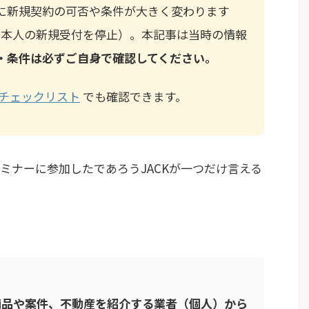
に新規契約の可否や条件が大きく変わります
月に日本人の新規受付を停止）。本記事は当時の情報
・条件は必ずご自身で確認してください。
チェックリスト
でも確認できます。
ミナーに参加したであろうJACKが一つだけ言える
商品や案件、不動産を紹介する業者（個人）から