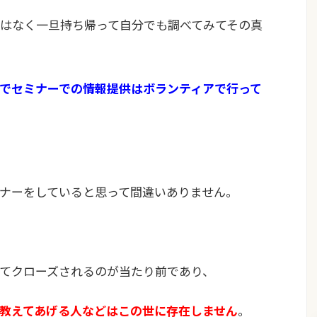
はなく一旦持ち帰って自分でも調べてみてその真
でセミナーでの情報提供はボランティアで行って
ナーをしていると思って間違いありません。
てクローズされるのが当たり前であり、
教えてあげる人などはこの世に存在しません
。