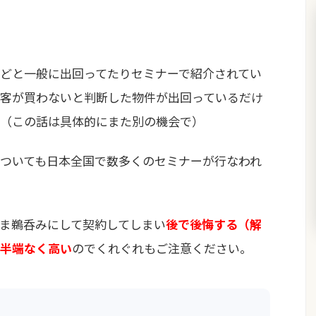
どと一般に出回ってたりセミナーで紹介されてい
客が買わないと判断した物件が出回っているだけ
（この話は具体的にまた別の機会で）
ついても日本全国で数多くのセミナーが行なわれ
ま鵜呑みにして契約してしまい
後で後悔する（解
半端なく高い
のでくれぐれもご注意ください。