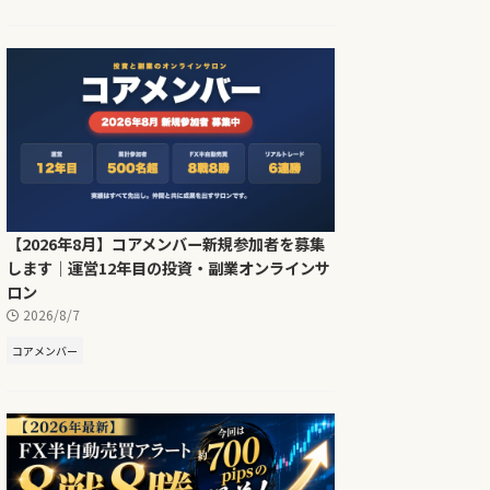
【2026年8月】コアメンバー新規参加者を募集
します｜運営12年目の投資・副業オンラインサ
ロン
2026/8/7
コアメンバー