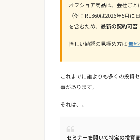
オフショア商品は、会社ごと
（例：RL360は2026年5
を含むため、
最新の契約可否
怪しい勧誘の見極め方は
無料
これまでに誰よりも多くの投資セ
事があります。
それは、、
セミナーを開いて特定の投資