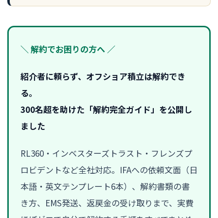
＼ 解約でお困りの方へ ／
紹介者に頼らず、オフショア積立は解約でき
る。
300名超を助けた「解約完全ガイド」を公開し
ました
RL360・インベスターズトラスト・フレンズプ
ロビデントなど全社対応。IFAへの依頼文面（日
本語・英文テンプレート6本）、解約書類の書
き方、EMS発送、返戻金の受け取りまで、実費