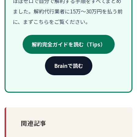
ほぼゼロで自分で解約する手順をすべてまとめ
ました。解約代行業者に15万〜30万円を払う前
に、まずこちらをご覧ください。
解約完全ガイドを読む（Tips）
Brainで読む
関連記事