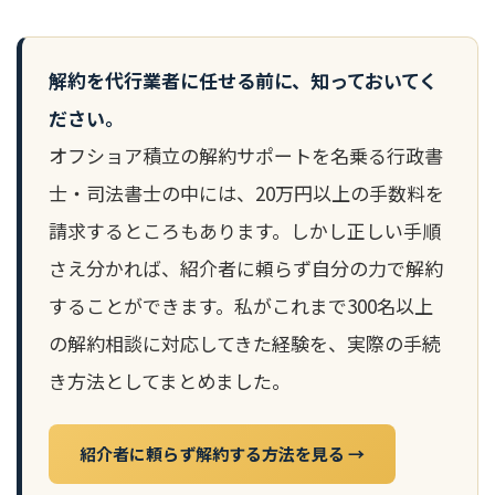
解約を代行業者に任せる前に、知っておいてく
ださい。
オフショア積立の解約サポートを名乗る行政書
士・司法書士の中には、20万円以上の手数料を
請求するところもあります。しかし正しい手順
さえ分かれば、紹介者に頼らず自分の力で解約
することができます。私がこれまで300名以上
の解約相談に対応してきた経験を、実際の手続
き方法としてまとめました。
紹介者に頼らず解約する方法を見る →