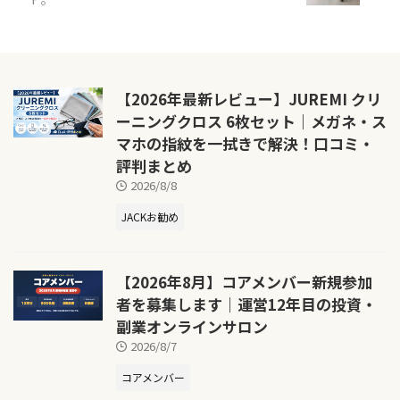
【2026年最新レビュー】JUREMI クリ
ーニングクロス 6枚セット｜メガネ・ス
マホの指紋を一拭きで解決！口コミ・
評判まとめ
2026/8/8
JACKお勧め
【2026年8月】コアメンバー新規参加
者を募集します｜運営12年目の投資・
副業オンラインサロン
2026/8/7
コアメンバー