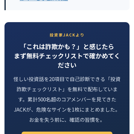
投資家JACKより
「これは詐欺かも？」と感じたら
まず無料チェックリストで確かめてく
ださい
怪しい投資話を20項目で自己診断できる「投資
詐欺チェックリスト」を無料で配布していま
す。累計500名超のコアメンバーを見てきた
JACKが、危険なサインを1枚にまとめました。
お金を失う前に、確認の習慣を。