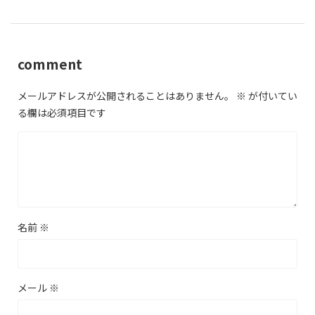
comment
メールアドレスが公開されることはありません。
※
が付いてい
る欄は必須項目です
名前
※
メール
※