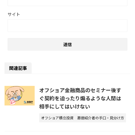
サイト
関連記事
オフショア金融商品のセミナー後す
ぐ契約を迫ったり煽るような人間は
相手にしてはいけない
オフショア積立投資
悪徳紹介者の手口・見分け方