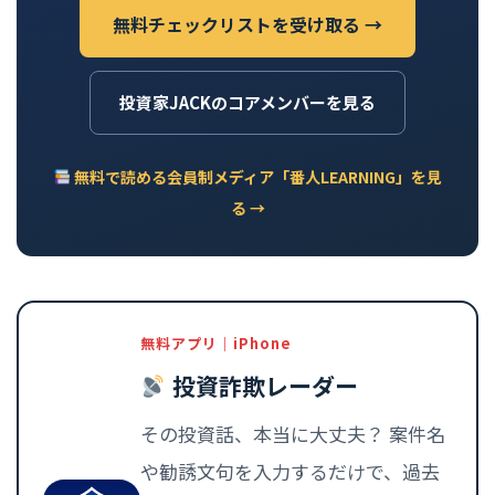
無料チェックリストを受け取る →
投資家JACKのコアメンバーを見る
無料で読める会員制メディア「番人LEARNING」を見
る →
無料アプリ｜iPhone
投資詐欺レーダー
その投資話、本当に大丈夫？ 案件名
や勧誘文句を入力するだけで、過去