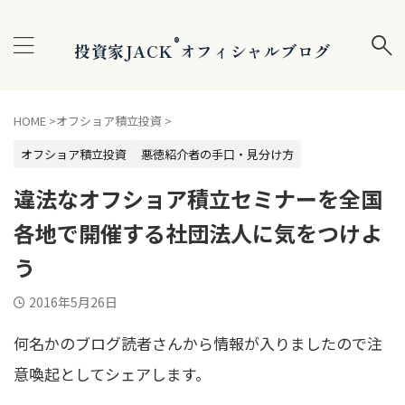
®
投資家JACK
オフィシャルブログ
HOME
>
オフショア積立投資
>
オフショア積立投資
悪徳紹介者の手口・見分け方
違法なオフショア積立セミナーを全国
各地で開催する社団法人に気をつけよ
う
2016年5月26日
何名かのブログ読者さんから情報が入りましたので注
意喚起としてシェアします。