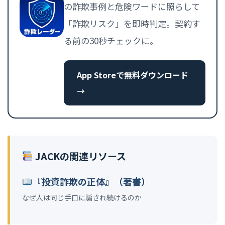
の詐欺事例と危険ワードに照らして
「詐欺リスク」を即時判定。契約す
る前の30秒チェックに。
App Storeで無料ダウンロード
→
JACKの関連リソース
『投資詐欺の正体』（著書）
なぜ人は同じ手口に騙され続けるのか