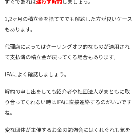
すぐであれば
迷わず解約
しましょう。
1,2ヶ月の積立金を捨ててでも解約した方が良いケース
もあります。
代理店によってはクーリングオフ的なものが適用され
て支払済の積立金が戻ってくる場合もあります。
IFAによく確認しましょう。
解約の申し出をしても紹介者や社団法人がまともに取
り合ってくれない時はIFAに直接連絡するのがいいです
ね。
変な団体が主催するお金の勉強会にはくれぐれも気を