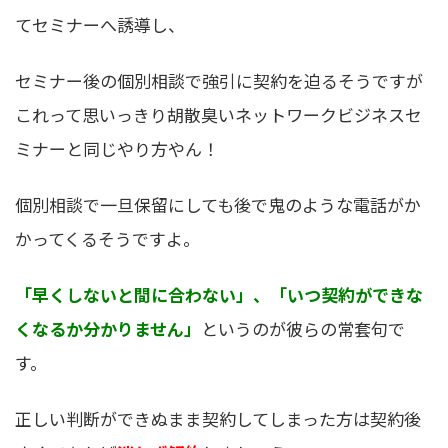
てセミナーへ誘導し、
セミナー後の個別相談で強引に契約を迫るそうですが
これって思いっきり胡散臭いネットワークビジネスセ
ミナーと同じやり方やん！
個別相談で一旦保留にしても後で鬼のような電話がか
かってくるそうですよ。
「早くしないと間に合わない」、「いつ契約ができな
くなるか分かりません」
というのが彼らの常套句で
す。
正しい判断ができぬまま契約してしまった方は契約後